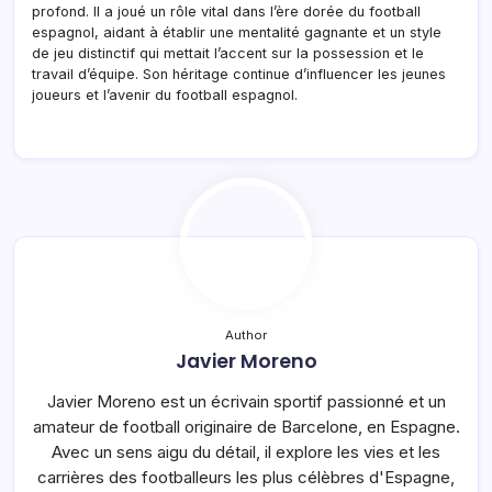
profond. Il a joué un rôle vital dans l’ère dorée du football
espagnol, aidant à établir une mentalité gagnante et un style
de jeu distinctif qui mettait l’accent sur la possession et le
travail d’équipe. Son héritage continue d’influencer les jeunes
joueurs et l’avenir du football espagnol.
Author
Javier Moreno
Javier Moreno est un écrivain sportif passionné et un
amateur de football originaire de Barcelone, en Espagne.
Avec un sens aigu du détail, il explore les vies et les
carrières des footballeurs les plus célèbres d'Espagne,