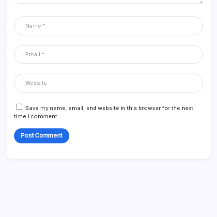
Save my name, email, and website in this browser for the next
time I comment.