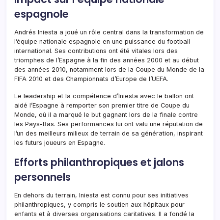
espagnole
Andrés Iniesta a joué un rôle central dans la transformation de
l’équipe nationale espagnole en une puissance du football
international. Ses contributions ont été vitales lors des
triomphes de l’Espagne à la fin des années 2000 et au début
des années 2010, notamment lors de la Coupe du Monde de la
FIFA 2010 et des Championnats d’Europe de l’UEFA.
Le leadership et la compétence d’Iniesta avec le ballon ont
aidé l’Espagne à remporter son premier titre de Coupe du
Monde, où il a marqué le but gagnant lors de la finale contre
les Pays-Bas. Ses performances lui ont valu une réputation de
l’un des meilleurs milieux de terrain de sa génération, inspirant
les futurs joueurs en Espagne.
Efforts philanthropiques et jalons
personnels
En dehors du terrain, Iniesta est connu pour ses initiatives
philanthropiques, y compris le soutien aux hôpitaux pour
enfants et à diverses organisations caritatives. Il a fondé la