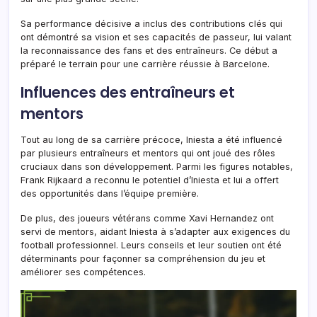
Sa performance décisive a inclus des contributions clés qui
ont démontré sa vision et ses capacités de passeur, lui valant
la reconnaissance des fans et des entraîneurs. Ce début a
préparé le terrain pour une carrière réussie à Barcelone.
Influences des entraîneurs et
mentors
Tout au long de sa carrière précoce, Iniesta a été influencé
par plusieurs entraîneurs et mentors qui ont joué des rôles
cruciaux dans son développement. Parmi les figures notables,
Frank Rijkaard a reconnu le potentiel d’Iniesta et lui a offert
des opportunités dans l’équipe première.
De plus, des joueurs vétérans comme Xavi Hernandez ont
servi de mentors, aidant Iniesta à s’adapter aux exigences du
football professionnel. Leurs conseils et leur soutien ont été
déterminants pour façonner sa compréhension du jeu et
améliorer ses compétences.