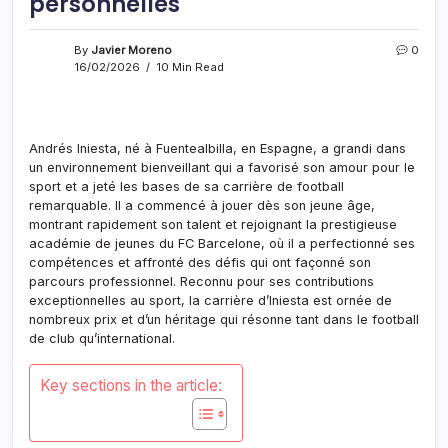
personnelles
By
Javier Moreno
0
16/02/2026
10 Min Read
Andrés Iniesta, né à Fuentealbilla, en Espagne, a grandi dans
un environnement bienveillant qui a favorisé son amour pour le
sport et a jeté les bases de sa carrière de football
remarquable. Il a commencé à jouer dès son jeune âge,
montrant rapidement son talent et rejoignant la prestigieuse
académie de jeunes du FC Barcelone, où il a perfectionné ses
compétences et affronté des défis qui ont façonné son
parcours professionnel. Reconnu pour ses contributions
exceptionnelles au sport, la carrière d’Iniesta est ornée de
nombreux prix et d’un héritage qui résonne tant dans le football
de club qu’international.
Key sections in the article: