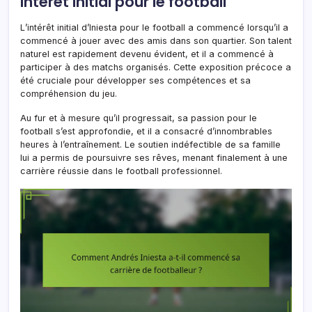
Intérêt initial pour le football
L’intérêt initial d’Iniesta pour le football a commencé lorsqu’il a
commencé à jouer avec des amis dans son quartier. Son talent
naturel est rapidement devenu évident, et il a commencé à
participer à des matchs organisés. Cette exposition précoce a
été cruciale pour développer ses compétences et sa
compréhension du jeu.
Au fur et à mesure qu’il progressait, sa passion pour le
football s’est approfondie, et il a consacré d’innombrables
heures à l’entraînement. Le soutien indéfectible de sa famille
lui a permis de poursuivre ses rêves, menant finalement à une
carrière réussie dans le football professionnel.