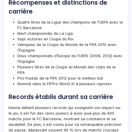
Récompenses et distinctions de
carrière
Quatre titres de la Ligue des champions de l’UEFA avec le
FC Barcelone
Neuf championnats de La Liga
Sept victoires en Coupe du Roi
Vainqueur de la Coupe du Monde de la FIFA 2010 avec
l’Espagne
Deux championnats d’Europe de l’UEFA (2008, 2012) avec
l’Espagne
Plusieurs titres de la Coupe du Monde des clubs de la
FIFA
Prix Puskás de la FIFA 2012 pour le meilleur but
Nommé dans le FIFPro World XI à plusieurs reprises
Records établis durant sa carrière
Iniesta détient plusieurs records qui soulignent son impact sur
le jeu. Il est l’un des rares joueurs à avoir joué plus de 600
matchs pour le FC Barcelone, montrant sa constance et sa
durabilité. De plus, il est connu pour sa remarquable précision
de passe, dépassant souvent 90 % lors de matchs cruciaux.