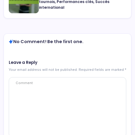
tournois, Performances clés, Succès
international
No Comment! Be the first one.
Leave a Reply
Your email address will not be published.
Required fields are marked
*