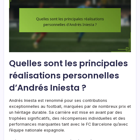
Quelles sont les principales
réalisations personnelles
d’Andrés Iniesta ?
Andrés Iniesta est renommé pour ses contributions
exceptionnelles au football, marquées par de nombreux prix et
un héritage durable. Sa carrière est mise en avant par des
trophées significatifs, des récompenses individuelles et des
performances marquantes tant avec le FC Barcelone qu’avec
l’équipe nationale espagnole.