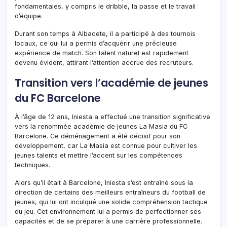
fondamentales, y compris le dribble, la passe et le travail
d’équipe.
Durant son temps à Albacete, il a participé à des tournois
locaux, ce qui lui a permis d’acquérir une précieuse
expérience de match. Son talent naturel est rapidement
devenu évident, attirant l’attention accrue des recruteurs.
Transition vers l’académie de jeunes
du FC Barcelone
À l’âge de 12 ans, Iniesta a effectué une transition significative
vers la renommée académie de jeunes La Masia du FC
Barcelone. Ce déménagement a été décisif pour son
développement, car La Masia est connue pour cultiver les
jeunes talents et mettre l’accent sur les compétences
techniques.
Alors qu’il était à Barcelone, Iniesta s’est entraîné sous la
direction de certains des meilleurs entraîneurs du football de
jeunes, qui lui ont inculqué une solide compréhension tactique
du jeu. Cet environnement lui a permis de perfectionner ses
capacités et de se préparer à une carrière professionnelle.