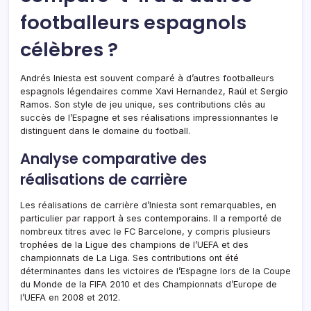
footballeurs espagnols
célèbres ?
Andrés Iniesta est souvent comparé à d’autres footballeurs
espagnols légendaires comme Xavi Hernandez, Raúl et Sergio
Ramos. Son style de jeu unique, ses contributions clés au
succès de l’Espagne et ses réalisations impressionnantes le
distinguent dans le domaine du football.
Analyse comparative des
réalisations de carrière
Les réalisations de carrière d’Iniesta sont remarquables, en
particulier par rapport à ses contemporains. Il a remporté de
nombreux titres avec le FC Barcelone, y compris plusieurs
trophées de la Ligue des champions de l’UEFA et des
championnats de La Liga. Ses contributions ont été
déterminantes dans les victoires de l’Espagne lors de la Coupe
du Monde de la FIFA 2010 et des Championnats d’Europe de
l’UEFA en 2008 et 2012.