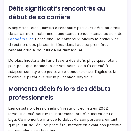
Défis significatifs rencontrés au
début de sa carrière
Malgré son talent, Iniesta a rencontré plusieurs défis au début
de sa carrière, notamment une concurrence intense au sein de
l’
académie de
Barcelone. De nombreux joueurs talentueux se
disputaient des places limitées dans l’équipe première,
rendant crucial pour lui de se démarquer.
De plus, Iniesta a dû faire face à des défis physiques, étant
plus petit que beaucoup de ses pairs. Cela l’a amené à
adapter son style de jeu et à se concentrer sur l’agilité et la
technique plutôt que sur la puissance physique.
Moments décisifs lors des débuts
professionnels
Les débuts professionnels d’Iniesta ont eu lieu en 2002
lorsqu’il a joué pour le FC Barcelone lors d’un match de La
Liga. Ce moment a marqué le début de son parcours en tant
que joueur de l’équipe première, mettant en avant son potentiel
sur une plus grande scène.