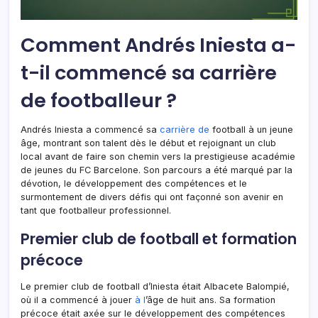
Comment Andrés Iniesta a-
t-il commencé sa carrière
de footballeur ?
Andrés Iniesta a commencé sa
carrière de
football à un jeune
âge, montrant son talent dès le début et rejoignant un club
local avant de faire son chemin vers la prestigieuse académie
de jeunes du FC Barcelone. Son parcours a été marqué par la
dévotion, le développement des compétences et le
surmontement de divers défis qui ont façonné son avenir en
tant que footballeur professionnel.
Premier club de football et formation
précoce
Le premier club de football d’Iniesta était Albacete Balompié,
où il a commencé à jouer
à l
’âge de huit ans. Sa formation
précoce était axée sur le développement des compétences