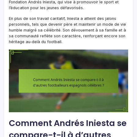
Fondation Andrés Iniesta, qui vise à promouvoir le sport et
l’éducation pour les jeunes défavorisés.
En plus de son travail caritatif, Iniesta a atteint des jalons
personnels, tels que devenir père et maintenir un mode de vie
humble malgré sa célébrité. Son dévouement à sa famille et à
sa communauté reflète son caractère, renforçant encore son
héritage au-delà du football.
Comment Andrés Iniesta se
compare-t-il à d’autres