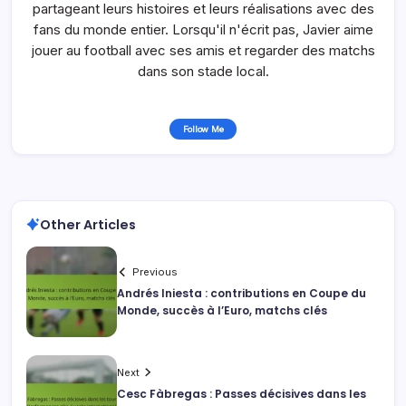
partageant leurs histoires et leurs réalisations avec des
fans du monde entier. Lorsqu'il n'écrit pas, Javier aime
jouer au football avec ses amis et regarder des matchs
dans son stade local.
Follow Me
Other Articles
Previous
Andrés Iniesta : contributions en Coupe du
Monde, succès à l’Euro, matchs clés
Next
Cesc Fàbregas : Passes décisives dans les