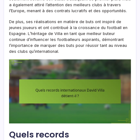
a également attiré l’attention des meilleurs clubs à travers
l’Europe, menant à des contrats lucratifs et des opportunités.
De plus, ses réalisations en matière de buts ont inspiré de
jeunes joueurs et ont contribué à la croissance du football en
Espagne. L’héritage de Villa en tant que meilleur buteur
continue d’influencer les footballeurs aspirants, démontrant
l’importance de marquer des buts pour réussir tant au niveau
des clubs qu’international.
Quels records