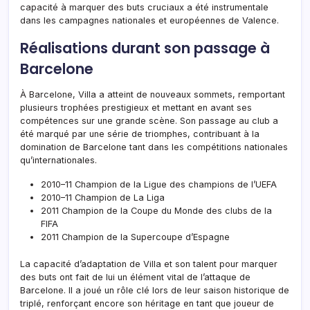
capacité à marquer des buts cruciaux a été instrumentale
dans les campagnes nationales et européennes de Valence.
Réalisations durant son passage à
Barcelone
À Barcelone, Villa a atteint de nouveaux sommets, remportant
plusieurs trophées prestigieux et mettant en avant ses
compétences sur une grande scène. Son passage au club a
été marqué par une série de triomphes, contribuant à la
domination de Barcelone tant dans les compétitions nationales
qu’internationales.
2010–11 Champion de la Ligue des champions de l’UEFA
2010–11 Champion de La Liga
2011 Champion de la Coupe du Monde des clubs de la
FIFA
2011 Champion de la Supercoupe d’Espagne
La capacité d’adaptation de Villa et son talent pour marquer
des buts ont fait de lui un élément vital de l’attaque de
Barcelone. Il a joué un rôle clé lors de leur saison historique de
triplé, renforçant encore son héritage en tant que joueur de