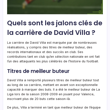
Quels sont les jalons clés de
la carrière de David Villa ?
La carrière de David Villa est marquée par de nombreuses
réalisations, y compris des titres de meilleur buteur, des
records internationaux et des succès en club. Ses
contributions tant en club qu’en sélection nationale en ont fait
l’un des attaquants les plus célébrés de l’histoire du football.
Titres de meilleur buteur
David Villa a remporté plusieurs titres de meilleur buteur tout
au long de sa carrière, mettant en avant son exceptionnelle
capacité à marquer des buts. Il a été le meilleur buteur de La
Liga lors de la saison 2008-2009 en jouant pour Valence,
inscrivant plus de 20 buts cette saison-là.
De plus, Villa a terminé en tant que meilleur buteur de l’équipe