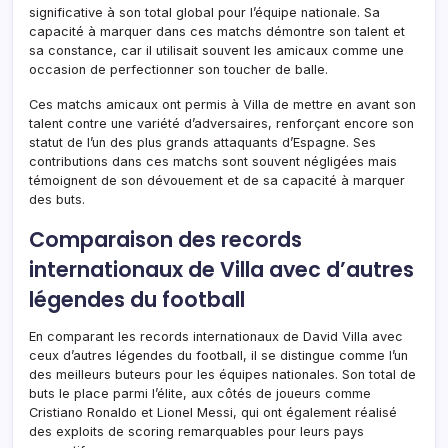
significative à son total global pour l’équipe nationale. Sa
capacité à marquer dans ces matchs démontre son talent et
sa constance, car il utilisait souvent les amicaux comme une
occasion de perfectionner son toucher de balle.
Ces matchs amicaux ont permis à Villa de mettre en avant son
talent contre une variété d’adversaires, renforçant encore son
statut de l’un des plus grands attaquants d’Espagne. Ses
contributions dans ces matchs sont souvent négligées mais
témoignent de son dévouement et de sa capacité à marquer
des buts.
Comparaison des records
internationaux de Villa avec d’autres
légendes du football
En comparant les records internationaux de David Villa avec
ceux d’autres légendes du football, il se distingue comme l’un
des meilleurs buteurs pour les équipes nationales. Son total de
buts le place parmi l’élite, aux côtés de joueurs comme
Cristiano Ronaldo et Lionel Messi, qui ont également réalisé
des exploits de scoring remarquables pour leurs pays