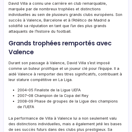
David Villa a connu une carrière en club remarquable,
marquée par de nombreux trophées et distinctions
individuelles au sein de plusieurs grands clubs européens. Son
succès à Valence, Barcelone et à l’Atlético de Madrid a
solidifié sa réputation en tant que l’un des plus grands
attaquants de l’histoire du football.
Grands trophées remportés avec
Valence
Durant son passage à Valence, David Villa s’est imposé
comme un buteur prolifique et un joueur clé pour l’équipe. Il a
aidé Valence à remporter des titres significatifs, contribuant à
leur stature compétitive en La Liga.
2004–05 Finaliste de la Ligue UEFA
2007–08 Champion de la Copa del Rey
2008–09 Phase de groupes de la Ligue des champions
de l’UEFA
La performance de Villa à Valence lui a non seulement valu
des distinctions individuelles, mais a également jeté les bases
de ses succès futurs dans des clubs plus prestigieux. Sa