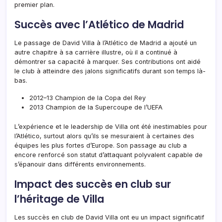
premier plan.
Succès avec l’Atlético de Madrid
Le passage de David Villa à l’Atlético de Madrid a ajouté un
autre chapitre à sa carrière illustre, où il a continué à
démontrer sa capacité à marquer. Ses contributions ont aidé
le club à atteindre des jalons significatifs durant son temps là-
bas.
2012–13 Champion de la Copa del Rey
2013 Champion de la Supercoupe de l’UEFA
L’expérience et le leadership de Villa ont été inestimables pour
l’Atlético, surtout alors qu’ils se mesuraient à certaines des
équipes les plus fortes d’Europe. Son passage au club a
encore renforcé son statut d’attaquant polyvalent capable de
s’épanouir dans différents environnements.
Impact des succès en club sur
l’héritage de Villa
Les succès en club de David Villa ont eu un impact significatif