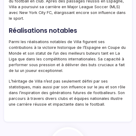
du football en club. Après des passages réussis en Espagne,
Villa a poursuivi sa carrière en Major League Soccer (MLS)
avec New York City FC, élargissant encore son influence dans
le sport.
Réalisations notables
Parmi les réalisations notables de Villa figurent ses
contributions à la victoire historique de l’Espagne en Coupe du
Monde et son statut de l’un des meilleurs buteurs tant en La
Liga que dans les compétitions internationales. Sa capacité à
performer sous pression et à délivrer des buts cruciaux a fait
de lui un joueur exceptionnel.
L’héritage de Villa n’est pas seulement défini par ses
statistiques, mais aussi par son influence sur le jeu et son rôle
dans l’inspiration des générations futures de footballeurs. Son
parcours à travers divers clubs et équipes nationales illustre
une carrière réussie et impactante dans le football.