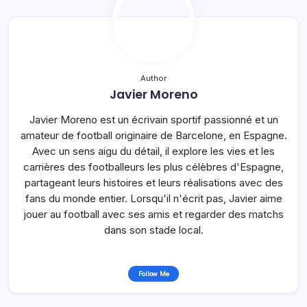
Author
Javier Moreno
Javier Moreno est un écrivain sportif passionné et un
amateur de football originaire de Barcelone, en Espagne.
Avec un sens aigu du détail, il explore les vies et les
carrières des footballeurs les plus célèbres d'Espagne,
partageant leurs histoires et leurs réalisations avec des
fans du monde entier. Lorsqu'il n'écrit pas, Javier aime
jouer au football avec ses amis et regarder des matchs
dans son stade local.
Follow Me