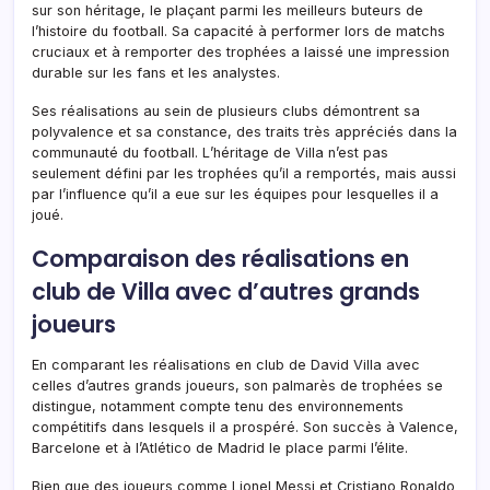
sur son héritage, le plaçant parmi les meilleurs buteurs de
l’histoire du football. Sa capacité à performer lors de matchs
cruciaux et à remporter des trophées a laissé une impression
durable sur les fans et les analystes.
Ses réalisations au sein de plusieurs clubs démontrent sa
polyvalence et sa constance, des traits très appréciés dans la
communauté du football. L’héritage de Villa n’est pas
seulement défini par les trophées qu’il a remportés, mais aussi
par l’influence qu’il a eue sur les équipes pour lesquelles il a
joué.
Comparaison des réalisations en
club de Villa avec d’autres grands
joueurs
En comparant les réalisations en club de David Villa avec
celles d’autres grands joueurs, son palmarès de trophées se
distingue, notamment compte tenu des environnements
compétitifs dans lesquels il a prospéré. Son succès à Valence,
Barcelone et à l’Atlético de Madrid le place parmi l’élite.
Bien que des joueurs comme Lionel Messi et Cristiano Ronaldo