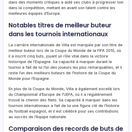
dans des moments critiques a aidé ses clubs à progresser loin
dans la compétition, mettant en avant son talent contre les
meilleures équipes d’Europe.
Notables titres de meilleur buteur
dans les tournois internationaux
La carrière internationale de Villa est marquée par son titre de
meilleur buteur lors de la Coupe du Monde de la FIFA 2010, où
il a inscrit cinq buts, jouant un rôle vital dans la victoire
historique de l’Espagne. Sa capacité à marquer durant le
tournoi a fait de lui l’un des joueurs les plus remarquables, et il
reste l’un des meilleurs buteurs de l’histoire de la Coupe du
Monde pour l’Espagne.
En plus de la Coupe du Monde, Villa a également excellé lors
du Championnat d’Europe de l’UEFA, où il a régulièrement
trouvé le chemin des filets. Sa capacité à marquer dans les
tournois internationaux a fait de lui une figure clé de l’histoire
du football espagnol, et il est célébré pour ses contributions
au succès de l’équipe nationale.
Comparaison des records de buts de