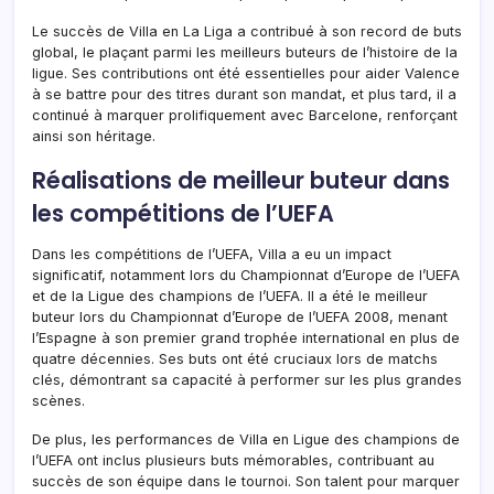
Le succès de Villa en La Liga a contribué à son record de buts
global, le plaçant parmi les meilleurs buteurs de l’histoire de la
ligue. Ses contributions ont été essentielles pour aider Valence
à se battre pour des titres durant son mandat, et plus tard, il a
continué à marquer prolifiquement avec Barcelone, renforçant
ainsi son héritage.
Réalisations de meilleur buteur dans
les compétitions de l’UEFA
Dans les compétitions de l’UEFA, Villa a eu un impact
significatif, notamment lors du Championnat d’Europe de l’UEFA
et de la Ligue des champions de l’UEFA. Il a été le meilleur
buteur lors du Championnat d’Europe de l’UEFA 2008, menant
l’Espagne à son premier grand trophée international en plus de
quatre décennies. Ses buts ont été cruciaux lors de matchs
clés, démontrant sa capacité à performer sur les plus grandes
scènes.
De plus, les performances de Villa en Ligue des champions de
l’UEFA ont inclus plusieurs buts mémorables, contribuant au
succès de son équipe dans le tournoi. Son talent pour marquer