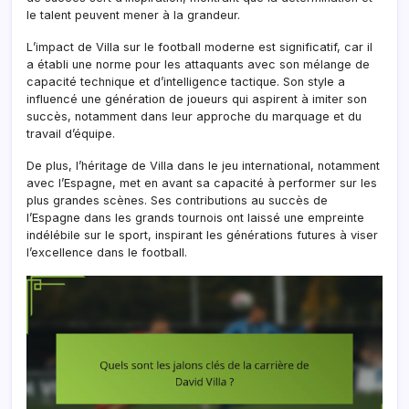
le talent peuvent mener à la grandeur.
L’impact de Villa sur le football moderne est significatif, car il
a établi une norme pour les attaquants avec son mélange de
capacité technique et d’intelligence tactique. Son style a
influencé une génération de joueurs qui aspirent à imiter son
succès, notamment dans leur approche du marquage et du
travail d’équipe.
De plus, l’héritage de Villa dans le jeu international, notamment
avec l’Espagne, met en avant sa capacité à performer sur les
plus grandes scènes. Ses contributions au succès de
l’Espagne dans les grands tournois ont laissé une empreinte
indélébile sur le sport, inspirant les générations futures à viser
l’excellence dans le football.