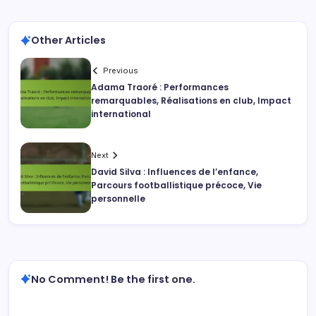
Other Articles
Previous
Adama Traoré : Performances
remarquables, Réalisations en club, Impact
international
Next
David Silva : Influences de l’enfance,
Parcours footballistique précoce, Vie
personnelle
No Comment! Be the first one.