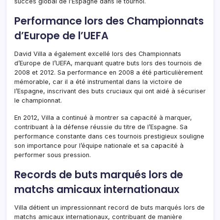
succès global de l’Espagne dans le tournoi.
Performance lors des Championnats
d’Europe de l’UEFA
David Villa a également excellé lors des Championnats
d’Europe de l’UEFA, marquant quatre buts lors des tournois de
2008 et 2012. Sa performance en 2008 a été particulièrement
mémorable, car il a été instrumental dans la victoire de
l’Espagne, inscrivant des buts cruciaux qui ont aidé à sécuriser
le championnat.
En 2012, Villa a continué à montrer sa capacité à marquer,
contribuant à la défense réussie du titre de l’Espagne. Sa
performance constante dans ces tournois prestigieux souligne
son importance pour l’équipe nationale et sa capacité à
performer sous pression.
Records de buts marqués lors de
matchs amicaux internationaux
Villa détient un impressionnant record de buts marqués lors de
matchs amicaux internationaux, contribuant de manière