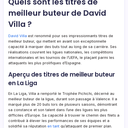
Quels sont les titres de
meilleur buteur de David
Villa ?
David Villa
est renommé pour ses impressionnants titres de
meilleur buteur, qui mettent en avant son exceptionnelle
capacité à marquer des buts tout au long de sa carrière. Ses
réalisations couvrent les ligues nationales, les compétitions
internationales et les tournois de l’UEFA, le plaçant parmi les
attaquants les plus prolifiques d’Espagne.
Aperçu des titres de meilleur buteur
en La Liga
En La Liga, Villa a remporté le Trophée Pichichi, décerné au
meilleur buteur de la ligue, durant son passage à Valence. Il a
marqué plus de 20 buts lors de plusieurs saisons, démontrant
sa constance et son talent dans l’une des ligues les plus
difficiles d’Europe. Sa capacité à trouver le chemin des filets a
contribué à élever les performances de ses équipes et a
solidifié sa réputation
en tant
qu’attaquant de premier plan.