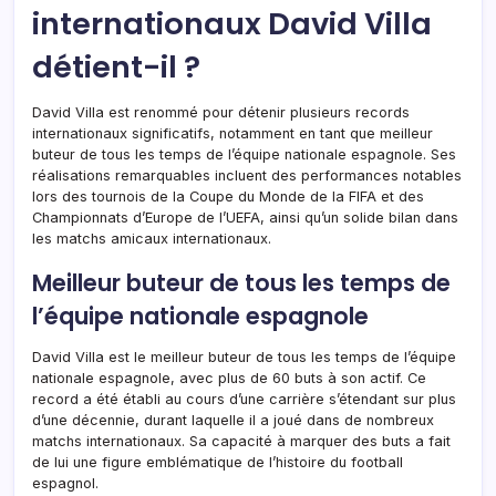
internationaux David Villa
détient-il ?
David Villa est renommé pour détenir plusieurs records
internationaux significatifs, notamment en tant que meilleur
buteur de tous les temps de l’équipe nationale espagnole. Ses
réalisations remarquables incluent des performances notables
lors des tournois de la Coupe du Monde de la FIFA et des
Championnats d’Europe de l’UEFA, ainsi qu’un solide bilan dans
les matchs amicaux internationaux.
Meilleur buteur de tous les temps de
l’équipe nationale espagnole
David Villa est le meilleur buteur de tous les temps de l’équipe
nationale espagnole, avec plus de 60 buts à son actif. Ce
record a été établi au cours d’une carrière s’étendant sur plus
d’une décennie, durant laquelle il a joué dans de nombreux
matchs internationaux. Sa capacité à marquer des buts a fait
de lui une figure emblématique de l’histoire du football
espagnol.