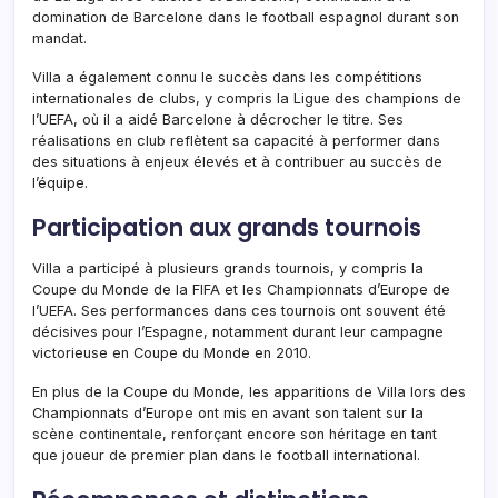
domination de Barcelone dans le football espagnol durant son
mandat.
Villa a également connu le succès dans les compétitions
internationales de clubs, y compris la Ligue des champions de
l’UEFA, où il a aidé Barcelone à décrocher le titre. Ses
réalisations en club reflètent sa capacité à performer dans
des situations à enjeux élevés et à contribuer au succès de
l’équipe.
Participation aux grands tournois
Villa a participé à plusieurs grands tournois, y compris la
Coupe du Monde de la FIFA et les Championnats d’Europe de
l’UEFA. Ses performances dans ces tournois ont souvent été
décisives pour l’Espagne, notamment durant leur campagne
victorieuse en Coupe du Monde en 2010.
En plus de la Coupe du Monde, les apparitions de Villa lors des
Championnats d’Europe ont mis en avant son talent sur la
scène continentale, renforçant encore son héritage en tant
que joueur de premier plan dans le football international.