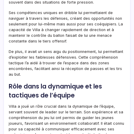
souvent dans des situations de forte pression.
Ses compétences uniques en dribble lui permettaient de
naviguer à travers les défenses, créant des opportunités non
seulement pour lui-même mais aussi pour ses coéquipiers. La
capacité de Villa à changer rapidement de direction et à
maintenir le contrôle du ballon faisait de lui une menace
constante dans le tiers offensif.
De plus, il avait un sens aigu du positionnement, lui permettant
d’exploiter les faiblesses défensives. Cette compréhension
tactique l’a aidé à trouver de l’espace dans des zones
encombrées, facilitant ainsi la réception de passes et les tirs
au but.
Rôle dans la dynamique et les
tactiques de l’équipe
Villa a joué un rôle crucial dans la dynamique de l’équipe,
servant souvent de leader sur le terrain. Son expérience et sa
compréhension du jeu lui ont permis de guider les jeunes
joueurs, favorisant un environnement collaboratif. Il était connu
pour sa capacité à communiquer efficacement avec ses