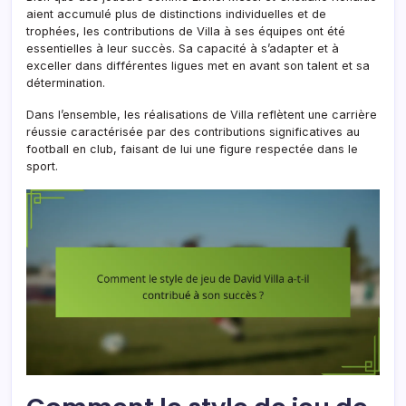
aient accumulé plus de distinctions individuelles et de
trophées, les contributions de Villa à ses équipes ont été
essentielles à leur succès. Sa capacité à s’adapter et à
exceller dans différentes ligues met en avant son talent et sa
détermination.
Dans l’ensemble, les réalisations de Villa reflètent une carrière
réussie caractérisée par des contributions significatives au
football en club, faisant de lui une figure respectée dans le
sport.