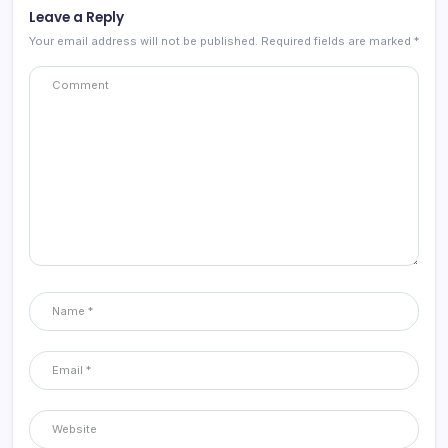
Leave a Reply
Your email address will not be published.
Required fields are marked
*