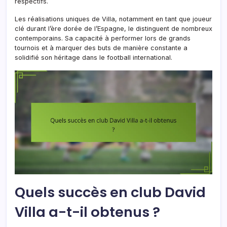
respectifs.
Les réalisations uniques de Villa, notamment en tant que joueur
clé durant l’ère dorée de l’Espagne, le distinguent de nombreux
contemporains. Sa capacité à performer lors de grands
tournois et à marquer des buts de manière constante a
solidifié son héritage dans le football international.
Quels succès en club David
Villa a-t-il obtenus ?