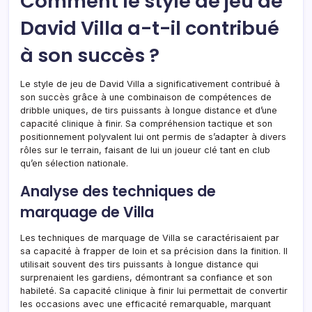
Comment le style de jeu de
David Villa a-t-il contribué
à son succès ?
Le style de jeu de David Villa a significativement contribué à
son succès grâce à une combinaison de compétences de
dribble uniques, de tirs puissants à longue distance et d’une
capacité clinique à finir. Sa compréhension tactique et son
positionnement polyvalent lui ont permis de s’adapter à divers
rôles sur le terrain, faisant de lui un joueur clé tant en club
qu’en sélection nationale.
Analyse des techniques de
marquage de Villa
Les techniques de marquage de Villa se caractérisaient par
sa capacité à frapper de loin et sa précision dans la finition. Il
utilisait souvent des tirs puissants à longue distance qui
surprenaient les gardiens, démontrant sa confiance et son
habileté. Sa capacité clinique à finir lui permettait de convertir
les occasions avec une efficacité remarquable, marquant