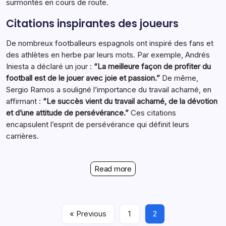
surmontés en cours de route.
Citations inspirantes des joueurs
De nombreux footballeurs espagnols ont inspiré des fans et
des athlètes en herbe par leurs mots. Par exemple, Andrés
Iniesta a déclaré un jour :
“La meilleure façon de profiter du
football est de le jouer avec joie et passion.”
De même,
Sergio Ramos a souligné l’importance du travail acharné, en
affirmant :
“Le succès vient du travail acharné, de la dévotion
et d’une attitude de persévérance.”
Ces citations
encapsulent l’esprit de persévérance qui définit leurs
carrières.
Read more
« Previous
1
2