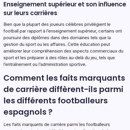
Enseignement supérieur et son influence
sur leurs carrières
Bien que la plupart des joueurs célèbres privilégient le
football par rapport à l’enseignement supérieur, certains ont
poursuivi des diplômes dans des domaines tels que la
gestion du sport ou les affaires. Cette éducation peut
améliorer leur compréhension des aspects commerciaux du
sport et les préparer à des rôles au-delà du jeu, tels que
l’entraînement ou l’administration sportive.
Comment les faits marquants
de carrière diffèrent-ils parmi
les différents footballeurs
espagnols ?
Les faits marquants de carrière parmi les footballeurs