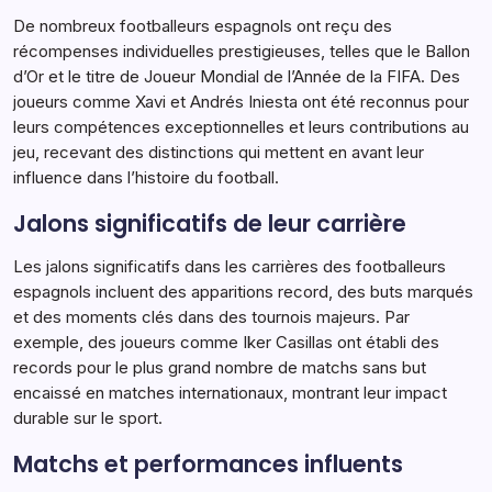
De nombreux footballeurs espagnols ont reçu des
récompenses individuelles prestigieuses, telles que le Ballon
d’Or et le titre de Joueur Mondial de l’Année de la FIFA. Des
joueurs comme Xavi et Andrés Iniesta ont été reconnus pour
leurs compétences exceptionnelles et leurs contributions au
jeu, recevant des distinctions qui mettent en avant leur
influence dans l’histoire du football.
Jalons significatifs de leur carrière
Les jalons significatifs dans les carrières des footballeurs
espagnols incluent des apparitions record, des buts marqués
et des moments clés dans des tournois majeurs. Par
exemple, des joueurs comme Iker Casillas ont établi des
records pour le plus grand nombre de matchs sans but
encaissé en matches internationaux, montrant leur impact
durable sur le sport.
Matchs et performances influents