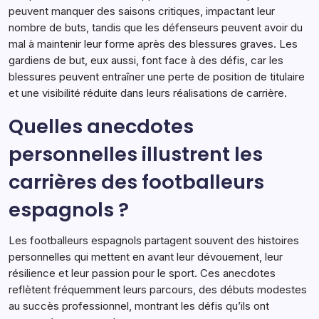
peuvent manquer des saisons critiques, impactant leur
nombre de buts, tandis que les défenseurs peuvent avoir du
mal à maintenir leur forme après des blessures graves. Les
gardiens de but, eux aussi, font face à des défis, car les
blessures peuvent entraîner une perte de position de titulaire
et une visibilité réduite dans leurs réalisations de carrière.
Quelles anecdotes
personnelles illustrent les
carrières des footballeurs
espagnols ?
Les footballeurs espagnols partagent souvent des histoires
personnelles qui mettent en avant leur dévouement, leur
résilience et leur passion pour le sport. Ces anecdotes
reflètent fréquemment leurs parcours, des débuts modestes
au succès professionnel, montrant les défis qu’ils ont