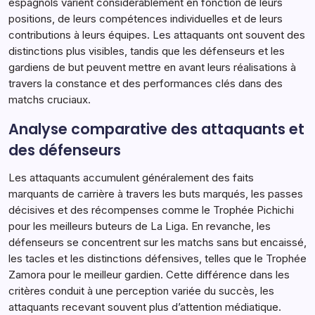
espagnols varient considérablement en fonction de leurs
positions, de leurs compétences individuelles et de leurs
contributions à leurs équipes. Les attaquants ont souvent des
distinctions plus visibles, tandis que les défenseurs et les
gardiens de but peuvent mettre en avant leurs réalisations à
travers la constance et des performances clés dans des
matchs cruciaux.
Analyse comparative des attaquants et
des défenseurs
Les attaquants accumulent généralement des faits
marquants de carrière à travers les buts marqués, les passes
décisives et des récompenses comme le Trophée Pichichi
pour les meilleurs buteurs de La Liga. En revanche, les
défenseurs se concentrent sur les matchs sans but encaissé,
les tacles et les distinctions défensives, telles que le Trophée
Zamora pour le meilleur gardien. Cette différence dans les
critères conduit à une perception variée du succès, les
attaquants recevant souvent plus d’attention médiatique.