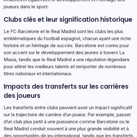
joueurs dans le sport.
Clubs clés et leur signification historique
Le FC Barcelone et le Real Madrid sont les clubs les plus
emblématiques du football espagnol, chacun ayant une riche
histoire et un héritage de succès. Barcelone est connu pour
son accent sur le développement des jeunes à travers La
Masia, tandis que le Real Madrid a une réputation légendaire
pour attirer les meilleurs talents et remporter de nombreux
titres nationaux et internationaux.
Impacts des transferts sur les carrières
des joueurs
Les transferts entre clubs peuvent avoir un impact significatif
sur la trajectoire de carrière d’un joueur. Par exemple, passer
d’un club plus petit à une puissance comme Barcelone ou le
Real Madrid conduit souvent à une plus grande visibilité et à
des opportunités de jeu international, tandis que les transferts