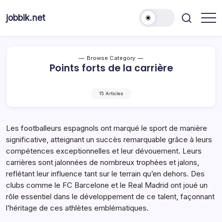
Skip
to
jobbik.net
content
Browse Category
Points forts de la carrière
15 Articles
Les footballeurs espagnols ont marqué le sport de manière
significative, atteignant un succès remarquable grâce à leurs
compétences exceptionnelles et leur dévouement. Leurs
carrières sont jalonnées de nombreux trophées et jalons,
reflétant leur influence tant sur le terrain qu’en dehors. Des
clubs comme le FC Barcelone et le Real Madrid ont joué un
rôle essentiel dans le développement de ce talent, façonnant
l’héritage de ces athlètes emblématiques.