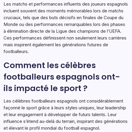
Les matchs et performances influents des joueurs espagnols
incluent souvent des moments mémorables lors de matchs
cruciaux, tels que des buts décisifs en finales de Coupe du
Monde ou des performances remarquables lors des phases
à élimination directe de la Ligue des champions de l’UEFA.
Ces performances définissent non seulement leurs carrières
mais inspirent également les générations futures de
footballeurs.
Comment les célèbres
footballeurs espagnols ont-
ils impacté le sport ?
Les célèbres footballeurs espagnols ont considérablement
façonné le sport grâce à leurs styles uniques, leur leadership
et leur engagement à développer de futurs talents. Leur
influence s’étend au-delà du terrain, inspirant des générations
et élevant le profil mondial du football espagnol.