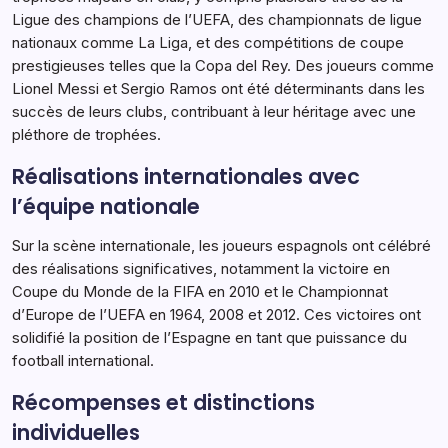
Ligue des champions de l’UEFA, des championnats de ligue
nationaux comme La Liga, et des compétitions de coupe
prestigieuses telles que la Copa del Rey. Des joueurs comme
Lionel Messi et Sergio Ramos ont été déterminants dans les
succès de leurs clubs, contribuant à leur héritage avec une
pléthore de trophées.
Réalisations internationales avec
l’équipe nationale
Sur la scène internationale, les joueurs espagnols ont célébré
des réalisations significatives, notamment la victoire en
Coupe du Monde de la FIFA en 2010 et le Championnat
d’Europe de l’UEFA en 1964, 2008 et 2012. Ces victoires ont
solidifié la position de l’Espagne en tant que puissance du
football international.
Récompenses et distinctions
individuelles