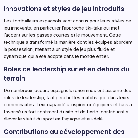
Innovations et styles de jeu introduits
Les footballeurs espagnols sont connus pour leurs styles de
jeu innovants, en particulier l’approche tiki-taka qui met
l’accent sur les passes courtes et le mouvement. Cette
technique a transformé la manière dont les équipes abordent
la possession, menant à un style de jeu plus fluide et
dynamique qui a été adopté dans le monde entier.
Rôles de leadership sur et en dehors du
terrain
De nombreux joueurs espagnols renommés ont assumé des
rôles de leadership, tant pendant les matchs que dans leurs
communautés. Leur capacité à inspirer coéquipiers et fans a
favorisé un fort sentiment d’unité et de fierté, contribuant à
élever le statut du sport en Espagne et au-delà.
Contributions au développement des