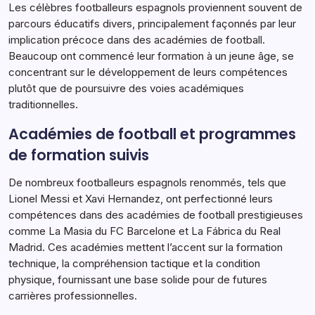
Les célèbres footballeurs espagnols proviennent souvent de
parcours éducatifs divers, principalement façonnés par leur
implication précoce dans des académies de football.
Beaucoup ont commencé leur formation à un jeune âge, se
concentrant sur le développement de leurs compétences
plutôt que de poursuivre des voies académiques
traditionnelles.
Académies de football et programmes
de formation suivis
De nombreux footballeurs espagnols renommés, tels que
Lionel Messi et Xavi Hernandez, ont perfectionné leurs
compétences dans des académies de football prestigieuses
comme La Masia du FC Barcelone et La Fábrica du Real
Madrid. Ces académies mettent l’accent sur la formation
technique, la compréhension tactique et la condition
physique, fournissant une base solide pour de futures
carrières professionnelles.