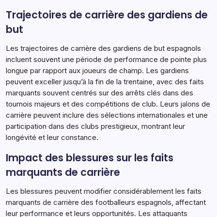
Trajectoires de carrière des gardiens de
but
Les trajectoires de carrière des gardiens de but espagnols
incluent souvent une période de performance de pointe plus
longue par rapport aux joueurs de champ. Les gardiens
peuvent exceller jusqu’à la fin de la trentaine, avec des faits
marquants souvent centrés sur des arrêts clés dans des
tournois majeurs et des compétitions de club. Leurs jalons de
carrière peuvent inclure des sélections internationales et une
participation dans des clubs prestigieux, montrant leur
longévité et leur constance.
Impact des blessures sur les faits
marquants de carrière
Les blessures peuvent modifier considérablement les faits
marquants de carrière des footballeurs espagnols, affectant
leur performance et leurs opportunités. Les attaquants