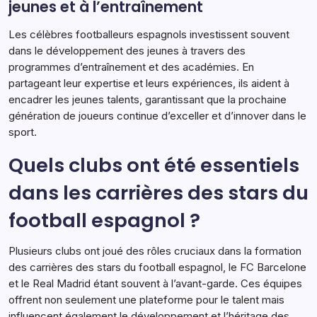
jeunes et à l’entraînement
Les célèbres footballeurs espagnols investissent souvent
dans le développement des jeunes à travers des
programmes d’entraînement et des académies. En
partageant leur expertise et leurs expériences, ils aident à
encadrer les jeunes talents, garantissant que la prochaine
génération de joueurs continue d’exceller et d’innover dans le
sport.
Quels clubs ont été essentiels
dans les carrières des stars du
football espagnol ?
Plusieurs clubs ont joué des rôles cruciaux dans la formation
des carrières des stars du football espagnol, le FC Barcelone
et le Real Madrid étant souvent à l’avant-garde. Ces équipes
offrent non seulement une plateforme pour le talent mais
influencent également le développement et l’héritage des