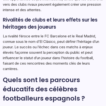
vers des clubs rivaux peuvent également créer une pression
intense et des attentes.
Rivalités de clubs et leurs effets sur les
héritages des joueurs
La rivalité féroce entre le FC Barcelone et le Real Madrid,
connue sous le nom d’El Clásico, peut définir l’héritage d’un
joueur. Le succès ou l’échec dans ces matchs à enjeux
élevés façonne souvent la perception du public et peut
influencer le statut d’un joueur dans l’histoire du football,
faisant de ces rencontres des moments clés de leurs
carrières.
Quels sont les parcours
éducatifs des célèbres
footballeurs espagnols ?