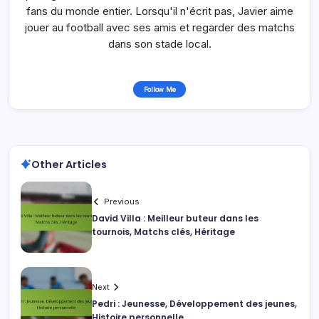
fans du monde entier. Lorsqu'il n'écrit pas, Javier aime
jouer au football avec ses amis et regarder des matchs
dans son stade local.
Follow Me
Other Articles
Previous
David Villa : Meilleur buteur dans les
tournois, Matchs clés, Héritage
Next
Pedri : Jeunesse, Développement des jeunes,
Histoire personnelle