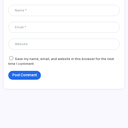
Save my name, email, and website in this browser for the next
time I comment.