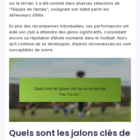
sur le terrain. Il a été nommé dans diverses sélections de
“l’équipe de l’année”, soulignant son statut parmi les
défenseurs d’élite.
En plus des récompenses individuelles, ses performances ont
aidé son club à atteindre des jalons significatifs, consolidant
encore sa réputation d’étoile montante dans le football. Alors
qu’il continue de se développer, d’autres reconnaissances sont
susceptibles de suivre.
Quels sont les jalons clés de