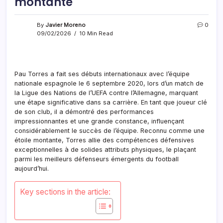
montante
By
Javier Moreno
0
09/02/2026
10 Min Read
Pau Torres a fait ses débuts internationaux avec l’équipe
nationale espagnole le 6 septembre 2020, lors d’un match de
la Ligue des Nations de l’UEFA contre l’Allemagne, marquant
une étape significative dans sa carrière. En tant que joueur clé
de son club, il a démontré des performances
impressionnantes et une grande constance, influençant
considérablement le succès de l’équipe. Reconnu comme une
étoile montante, Torres allie des compétences défensives
exceptionnelles à de solides attributs physiques, le plaçant
parmi les meilleurs défenseurs émergents du football
aujourd’hui.
Key sections in the article: