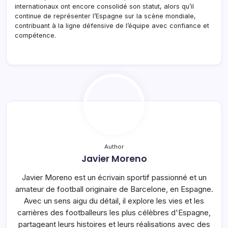
internationaux ont encore consolidé son statut, alors qu’il
continue de représenter l’Espagne sur la scène mondiale,
contribuant à la ligne défensive de l’équipe avec confiance et
compétence.
Author
Javier Moreno
Javier Moreno est un écrivain sportif passionné et un
amateur de football originaire de Barcelone, en Espagne.
Avec un sens aigu du détail, il explore les vies et les
carrières des footballeurs les plus célèbres d'Espagne,
partageant leurs histoires et leurs réalisations avec des