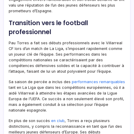
valu une réputation de l’un des jeunes défenseurs les plus
prometteurs d’Espagne.
Transition vers le football
professionnel
Pau Torres a fait ses débuts professionnels avec le Villarreal
CF lors d’un match de La Liga, s’imposant rapidement comme
un joueur clé de l’équipe. Ses performances dans les
compétitions nationales se caractérisaient par des
compétences défensives solides et la capacité à contribuer à
l’attaque, faisant de lui un atout polyvalent pour l’équipe.
Sa saison de percée a inclus des
performances remarquables
tant en La Liga que dans les compétitions européennes, où il a
aidé Villarreal à atteindre les étapes avancées de la Ligue
Europa de l’UEFA. Ce succès a non seulement élevé son profil,
mais a également conduit à sa sélection pour l’équipe
nationale espagnole.
En plus de son succès
en club
, Torres a reçu plusieurs
distinctions, y compris la reconnaissance en tant que l’un des
meilleurs jeunes défenseurs d’Europe. Ses débuts