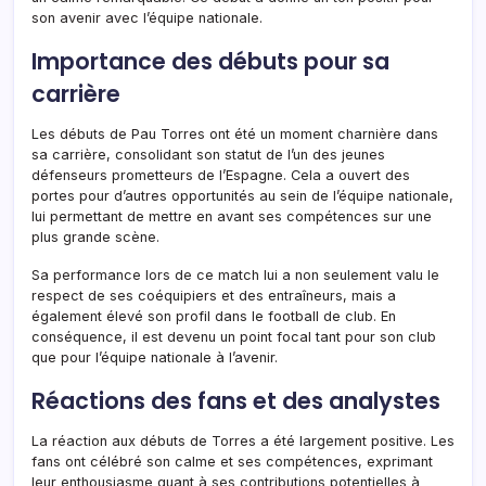
son avenir avec l’équipe nationale.
Importance des débuts pour sa
carrière
Les débuts de Pau Torres ont été un moment charnière dans
sa carrière, consolidant son statut de l’un des jeunes
défenseurs prometteurs de l’Espagne. Cela a ouvert des
portes pour d’autres opportunités au sein de l’équipe nationale,
lui permettant de mettre en avant ses compétences sur une
plus grande scène.
Sa performance lors de ce match lui a non seulement valu le
respect de ses coéquipiers et des entraîneurs, mais a
également élevé son profil dans le football de club. En
conséquence, il est devenu un point focal tant pour son club
que pour l’équipe nationale à l’avenir.
Réactions des fans et des analystes
La réaction aux débuts de Torres a été largement positive. Les
fans ont célébré son calme et ses compétences, exprimant
leur enthousiasme quant à ses contributions potentielles à