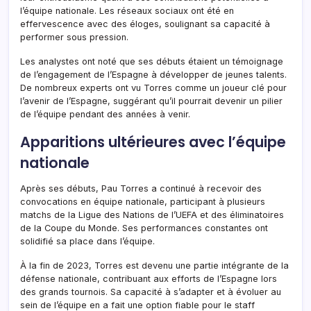
l’équipe nationale. Les réseaux sociaux ont été en
effervescence avec des éloges, soulignant sa capacité à
performer sous pression.
Les analystes ont noté que ses débuts étaient un témoignage
de l’engagement de l’Espagne à développer de jeunes talents.
De nombreux experts ont vu Torres comme un joueur clé pour
l’avenir de l’Espagne, suggérant qu’il pourrait devenir un pilier
de l’équipe pendant des années à venir.
Apparitions ultérieures avec l’équipe
nationale
Après ses débuts, Pau Torres a continué à recevoir des
convocations en équipe nationale, participant à plusieurs
matchs de la Ligue des Nations de l’UEFA et des éliminatoires
de la Coupe du Monde. Ses performances constantes ont
solidifié sa place dans l’équipe.
À la fin de 2023, Torres est devenu une partie intégrante de la
défense nationale, contribuant aux efforts de l’Espagne lors
des grands tournois. Sa capacité à s’adapter et à évoluer au
sein de l’équipe en a fait une option fiable pour le staff