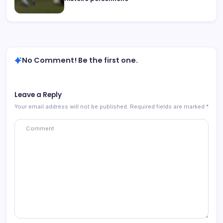
No Comment! Be the first one.
Leave a Reply
Your email address will not be published.
Required fields are marked
*