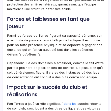
protection des arrières latéraux, garantissant que l’équipe
maintienne une structure défensive solide.
Forces et faiblesses en tant que
joueur
Parmi les forces de Torres figurent sa capacité aérienne, son
exactitude de passe et son intelligence tactique. Il est connu
pour sa forte présence physique et sa capacité à gagner des
duels, ce qui en fait un atout clé tant dans les scénarios
défensifs qu’offensifs.
Cependant, il a des domaines à améliorer, comme le fait d’être
parfois pris hors de position lors de contres. De plus, bien qu’il
soit généralement fiable, il y a eu des instances où des laps
de concentration ont conduit à des buts contre son équipe.
Impact sur le succès du club et
réalisations
Pau Torres a joué un rôle significatif
dans les
succès récents
de son club, contribuant à des titres de ligue et des victoires