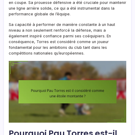
en coupe. Sa prouesse défensive a été cruciale pour maintenir
une ligne arrière solide, ce qui a été instrumental dans la
performance globale de l’équipe.
Sa capacité à performer de manière constante à un haut
niveau a non seulement renforcé la défense, mais a
également inspiré confiance parmi ses coéquipiers. En
conséquence, Torres est considéré comme un joueur
fondamental pour les ambitions du club tant dans les
compétitions nationales qu’européennes.
Pourquoi Pau Torres est-il