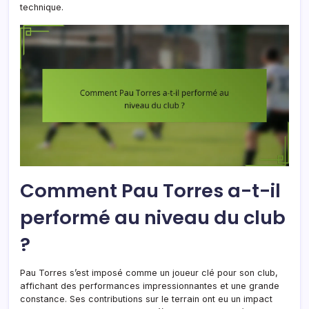
technique.
Comment Pau Torres a-t-il
performé au niveau du club
?
Pau Torres s’est imposé comme un joueur clé pour son club,
affichant des performances impressionnantes et une grande
constance. Ses contributions sur le terrain ont eu un impact