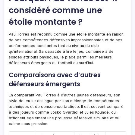
considéré comme une
étoile montante ?
Pau Torres est reconnu comme une étoile montante en raison
de ses compétences défensives impressionnantes et de ses
performances constantes tant au niveau du club
qu’international. Sa capacité à lire le jeu, combinée à de
solides attributs physiques, le place parmi les meilleurs
défenseurs émergents du football aujourd’hui.
Comparaisons avec d’autres
défenseurs émergents
En comparant Pau Torres à d’autres jeunes défenseurs, son
style de jeu se distingue par son mélange de compétences
techniques et de conscience tactique. Il est souvent comparé
à des joueurs comme Josko Gvardiol et Jules Koundé, qui
affichent également une prouesse défensive similaire et du
calme sous pression.