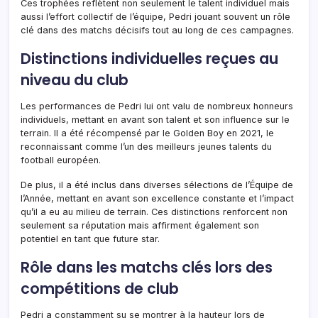
Ces trophées reflètent non seulement le talent individuel mais
aussi l’effort collectif de l’équipe, Pedri jouant souvent un rôle
clé dans des matchs décisifs tout au long de ces campagnes.
Distinctions individuelles reçues au
niveau du club
Les performances de Pedri lui ont valu de nombreux honneurs
individuels, mettant en avant son talent et son influence sur le
terrain. Il a été récompensé par le Golden Boy en 2021, le
reconnaissant comme l’un des meilleurs jeunes talents du
football européen.
De plus, il a été inclus dans diverses sélections de l’Équipe de
l’Année, mettant en avant son excellence constante et l’impact
qu’il a eu au milieu de terrain. Ces distinctions renforcent non
seulement sa réputation mais affirment également son
potentiel en tant que future star.
Rôle dans les matchs clés lors des
compétitions de club
Pedri a constamment su se montrer à la hauteur lors de