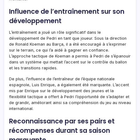
Influence de l’entraînement sur son
développement
L’entraînement a joué un rôle significatif dans le
développement de Pedri en tant que joueur. Sous la direction
de Ronald Koeman au Barça, il a été encouragé à s’exprimer
sur le terrain, ce qui l’a aidé à gagner en confiance.
L’approche tactique de Koeman a permis à Pedri de s’épanouir
dans un système qui mettait l’accent sur le contrôle du ballon
et les transitions rapides.
De plus, l’influence de l’entraîneur de l’équipe nationale
espagnole, Luis Enrique, a également été marquante. L’accent
mis par Enrique sur le développement des jeunes et la
flexibilité tactique a offert à Pedri l’opportunité de s’adapter et
de grandir, améliorant ainsi sa compréhension du jeu au niveau
international.
Reconnaissance par ses pairs et
récompenses durant sa saison
marquante