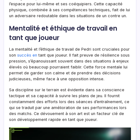
l’espace pour lui-même et ses coéquipiers. Cette capacité
physique, combinée à ses compétences techniques, fait de lui
un adversaire redoutable dans les situations de un contre un.
Mentalité et éthique de travail en
tant que joueur
La mentalité et l’éthique de travail de Pedri sont cruciales pour
son
succès en
tant que joueur. Il fait preuve de résilience sous
pression, s’épanouissant souvent dans des situations à enjeux
élevés où beaucoup pourraient faiblir. Cette force mentale lui
permet de garder son calme et de prendre des décisions
judicieuses, même face à une opposition intense.
Sa discipline sur le terrain est évidente dans sa conscience
tactique et sa capacité à suivre les plans de jeu. Il fournit
constamment des efforts lors des séances d’entraînement, ce
qui se traduit par une amélioration de ses performances lors
des matchs. Ce dévouement à son art est un facteur clé de
son développement rapide en tant que joueur.