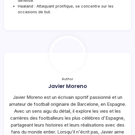
défense.
Haaland : Attaquant prolifique, se concentre sur les
occasions de but.
Author
Javier Moreno
Javier Moreno est un écrivain sportif passionné et un
amateur de football originaire de Barcelone, en Espagne.
Avec un sens aigu du détail, il explore les vies et les
carrières des footballeurs les plus célèbres d'Espagne,
partageant leurs histoires et leurs réalisations avec des
fans du monde entier. Lorsqu'il n'écrit pas, Javier aime