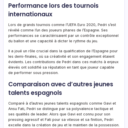
Performance lors des tournois
internationaux
Lors de grands tournois comme l’UEFA Euro 2020, Pedri s’est
révélé comme l’un des joueurs phares de l’Espagne. Ses
performances se caractérisaient par un contrôle exceptionnel
du ballon et une capacité à dicter le rythme du jeu.
Il a joué un rôle crucial dans la qualification de l’Espagne pour
les demi-finales, où sa créativité et son engagement étaient
évidents. Les contributions de Pedri dans ces matchs à enjeux
élevés ont solidifié sa réputation en tant que joueur capable
de performer sous pression.
Comparaison avec d’autres jeunes
talents espagnols
Comparé à d’autres jeunes talents espagnols comme Gavi et
Ansu Fati, Pedri se distingue par sa polyvalence tactique et
ses qualités de leader. Alors que Gavi est connu pour son
pressing agressif et Fati pour sa vitesse et sa finition, Pedri
excelle dans la création de jeu et le maintien de la possession.