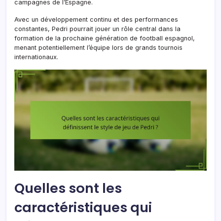
campagnes de l’Espagne.
Avec un développement continu et des performances
constantes, Pedri pourrait jouer un rôle central dans la
formation de la prochaine génération de football espagnol,
menant potentiellement l’équipe lors de grands tournois
internationaux.
Quelles sont les
caractéristiques qui