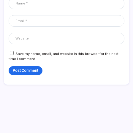
Save my name, email, and website in this browser for the next
time I comment.