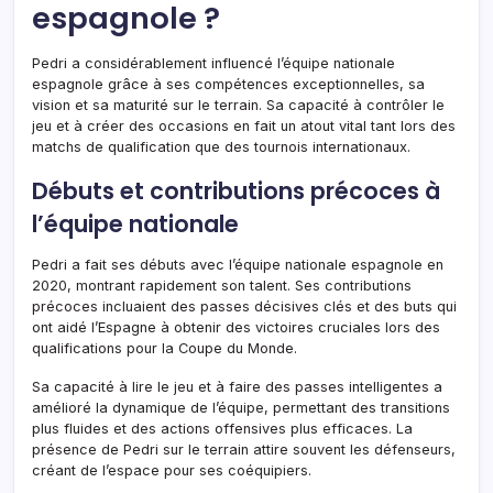
espagnole ?
Pedri a considérablement influencé l’équipe nationale
espagnole grâce à ses compétences exceptionnelles, sa
vision et sa maturité sur le terrain. Sa capacité à contrôler le
jeu et à créer des occasions en fait un atout vital tant lors des
matchs de qualification que des tournois internationaux.
Débuts et contributions précoces à
l’équipe nationale
Pedri a fait ses débuts avec l’équipe nationale espagnole en
2020, montrant rapidement son talent. Ses contributions
précoces incluaient des passes décisives clés et des buts qui
ont aidé l’Espagne à obtenir des victoires cruciales lors des
qualifications pour la Coupe du Monde.
Sa capacité à lire le jeu et à faire des passes intelligentes a
amélioré la dynamique de l’équipe, permettant des transitions
plus fluides et des actions offensives plus efficaces. La
présence de Pedri sur le terrain attire souvent les défenseurs,
créant de l’espace pour ses coéquipiers.