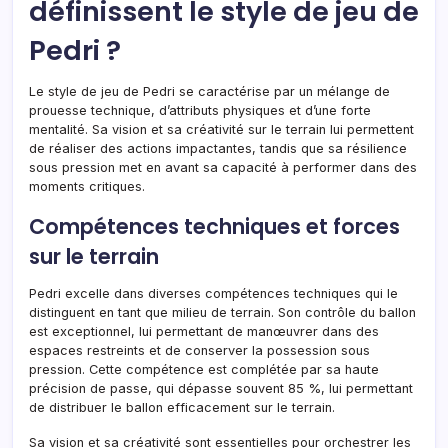
définissent le style de jeu de
Pedri ?
Le style de jeu de Pedri se caractérise par un mélange de
prouesse technique, d’attributs physiques et d’une forte
mentalité. Sa vision et sa créativité sur le terrain lui permettent
de réaliser des actions impactantes, tandis que sa résilience
sous pression met en avant sa capacité à performer dans des
moments critiques.
Compétences techniques et forces
sur le terrain
Pedri excelle dans diverses compétences techniques qui le
distinguent en tant que milieu de terrain. Son contrôle du ballon
est exceptionnel, lui permettant de manœuvrer dans des
espaces restreints et de conserver la possession sous
pression. Cette compétence est complétée par sa haute
précision de passe, qui dépasse souvent 85 %, lui permettant
de distribuer le ballon efficacement sur le terrain.
Sa vision et sa créativité sont essentielles pour orchestrer les