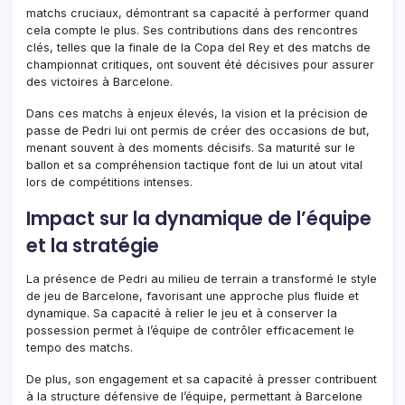
matchs cruciaux, démontrant sa capacité à performer quand
cela compte le plus. Ses contributions dans des rencontres
clés, telles que la finale de la Copa del Rey et des matchs de
championnat critiques, ont souvent été décisives pour assurer
des victoires à Barcelone.
Dans ces matchs à enjeux élevés, la vision et la précision de
passe de Pedri lui ont permis de créer des occasions de but,
menant souvent à des moments décisifs. Sa maturité sur le
ballon et sa compréhension tactique font de lui un atout vital
lors de compétitions intenses.
Impact sur la dynamique de l’équipe
et la stratégie
La présence de Pedri au milieu de terrain a transformé le style
de jeu de Barcelone, favorisant une approche plus fluide et
dynamique. Sa capacité à relier le jeu et à conserver la
possession permet à l’équipe de contrôler efficacement le
tempo des matchs.
De plus, son engagement et sa capacité à presser contribuent
à la structure défensive de l’équipe, permettant à Barcelone