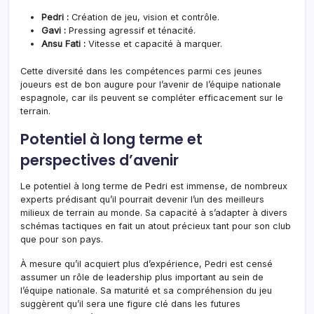
Pedri :
Création de jeu, vision et contrôle.
Gavi :
Pressing agressif et ténacité.
Ansu Fati :
Vitesse et capacité à marquer.
Cette diversité dans les compétences parmi ces jeunes
joueurs est de bon augure pour l’avenir de l’équipe nationale
espagnole, car ils peuvent se compléter efficacement sur le
terrain.
Potentiel à long terme et
perspectives d’avenir
Le potentiel à long terme de Pedri est immense, de nombreux
experts prédisant qu’il pourrait devenir l’un des meilleurs
milieux de terrain au monde. Sa capacité à s’adapter à divers
schémas tactiques en fait un atout précieux tant pour son club
que pour son pays.
À mesure qu’il acquiert plus d’expérience, Pedri est censé
assumer un rôle de leadership plus important au sein de
l’équipe nationale. Sa maturité et sa compréhension du jeu
suggèrent qu’il sera une figure clé dans les futures