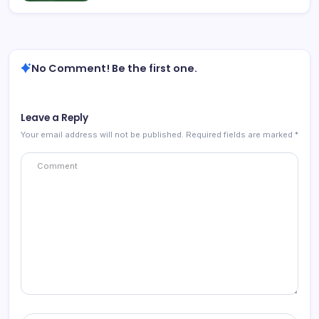
No Comment! Be the first one.
Leave a Reply
Your email address will not be published.
Required fields are marked
*