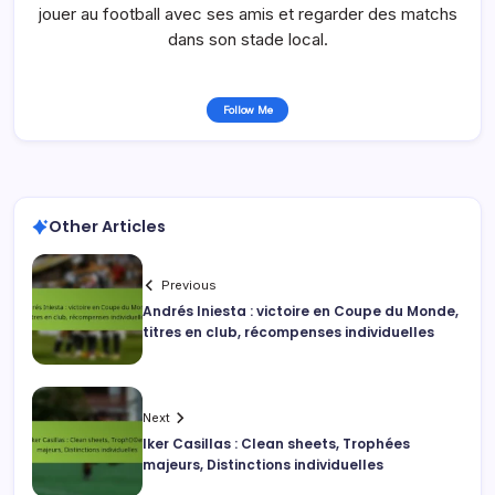
jouer au football avec ses amis et regarder des matchs
dans son stade local.
Follow Me
Other Articles
Previous
Andrés Iniesta : victoire en Coupe du Monde,
titres en club, récompenses individuelles
Next
Iker Casillas : Clean sheets, Trophées
majeurs, Distinctions individuelles