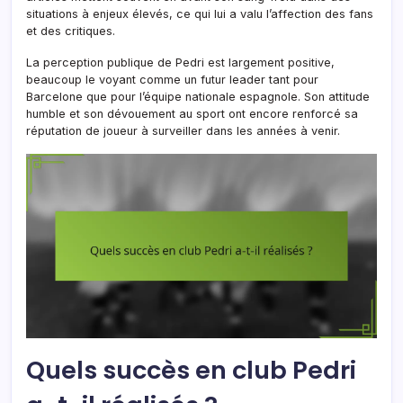
situations à enjeux élevés, ce qui lui a valu l’affection des fans
et des critiques.
La perception publique de Pedri est largement positive,
beaucoup le voyant comme un futur leader tant pour
Barcelone que pour l’équipe nationale espagnole. Son attitude
humble et son dévouement au sport ont encore renforcé sa
réputation de joueur à surveiller dans les années à venir.
Quels succès en club Pedri