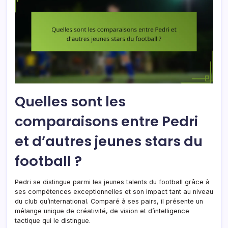
Quelles sont les
comparaisons entre Pedri
et d’autres jeunes stars du
football ?
Pedri se distingue parmi les jeunes talents du football grâce à
ses compétences exceptionnelles et son impact tant au niveau
du club qu’international. Comparé à ses pairs, il présente un
mélange unique de créativité, de vision et d’intelligence
tactique qui le distingue.