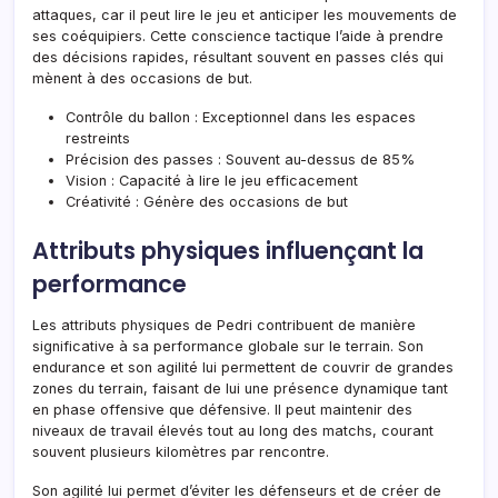
attaques, car il peut lire le jeu et anticiper les mouvements de
ses coéquipiers. Cette conscience tactique l’aide à prendre
des décisions rapides, résultant souvent en passes clés qui
mènent à des occasions de but.
Contrôle du ballon : Exceptionnel dans les espaces
restreints
Précision des passes : Souvent au-dessus de 85%
Vision : Capacité à lire le jeu efficacement
Créativité : Génère des occasions de but
Attributs physiques influençant la
performance
Les attributs physiques de Pedri contribuent de manière
significative à sa performance globale sur le terrain. Son
endurance et son agilité lui permettent de couvrir de grandes
zones du terrain, faisant de lui une présence dynamique tant
en phase offensive que défensive. Il peut maintenir des
niveaux de travail élevés tout au long des matchs, courant
souvent plusieurs kilomètres par rencontre.
Son agilité lui permet d’éviter les défenseurs et de créer de