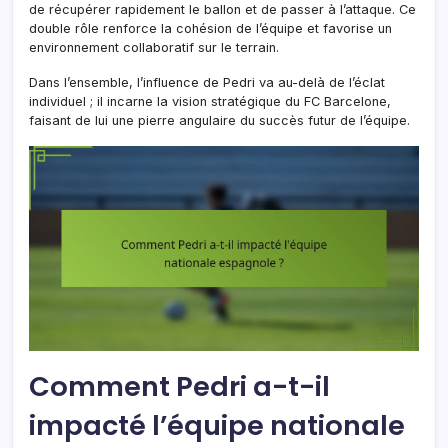
de récupérer rapidement le ballon et de passer à l’attaque. Ce
double rôle renforce la cohésion de l’équipe et favorise un
environnement collaboratif sur le terrain.
Dans l’ensemble, l’influence de Pedri va au-delà de l’éclat
individuel ; il incarne la vision stratégique du FC Barcelone,
faisant de lui une pierre angulaire du succès futur de l’équipe.
Comment Pedri a-t-il
impacté l’équipe nationale