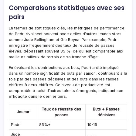
Comparaisons statistiques avec ses
pairs
En termes de statistiques clés, les métriques de performance
de Pedri rivalisent souvent avec celles d’autres jeunes stars
comme Jude Bellingham et Gio Reyna. Par exemple, Pedri
enregistre fréquemment des taux de réussite de passes
élevés, dépassant souvent 85 %, ce qui est comparable aux
meilleurs milieux de terrain de sa tranche d’âge.
En évaluant les contributions aux buts, Pedri a été impliqué
dans un nombre significatif de buts par saison, contribuant à la
fois par des passes décisives et des buts dans les faibles
chiffres à deux chiffres. Ce niveau de productivité est
comparable à celui d’autres talents émergents, indiquant son
efficacité dans le dernier tiers.
Taux de réussite des
Buts + Passes
Joueur
passes
décisives
Pedri
85%+
10-15
Jude