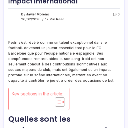
impact international
By
Javier Moreno
0
26/02/2026
12 Min Read
Pedri s’est révélé comme un talent exceptionnel dans le
football, devenant un joueur essentiel tant pour le FC
Barcelone que pour l’équipe nationale espagnole. Ses
compétences remarquables et son sang-froid ont non
seulement conduit à des contributions significatives aux
succès majeurs du club, mais ont également eu un impact
profond sur la scène internationale, mettant en avant sa
capacité à contrôler le jeu et à créer des occasions de but.
Key sections in the article:
Quelles sont les