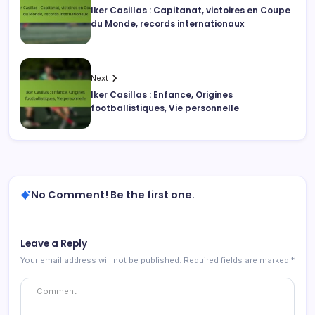
Iker Casillas : Capitanat, victoires en Coupe
du Monde, records internationaux
Next
Iker Casillas : Enfance, Origines
footballistiques, Vie personnelle
No Comment! Be the first one.
Leave a Reply
Your email address will not be published.
Required fields are marked
*