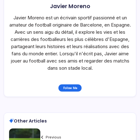
Javier Moreno
Javier Moreno est un écrivain sportif passionné et un
amateur de football originaire de Barcelone, en Espagne.
Avec un sens aigu du détail, il explore les vies et les
carrières des footballeurs les plus célèbres d'Espagne,
partageant leurs histoires et leurs réalisations avec des
fans du monde entier. Lorsqu'il n'écrit pas, Javier aime
jouer au football avec ses amis et regarder des matchs
dans son stade local.
Follow Me
Other Articles
Previous