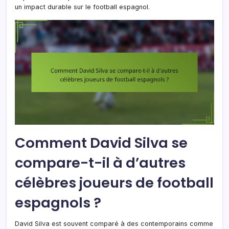
un impact durable sur le football espagnol.
Comment David Silva se
compare-t-il à d’autres
célèbres joueurs de football
espagnols ?
David Silva est souvent comparé à des contemporains comme