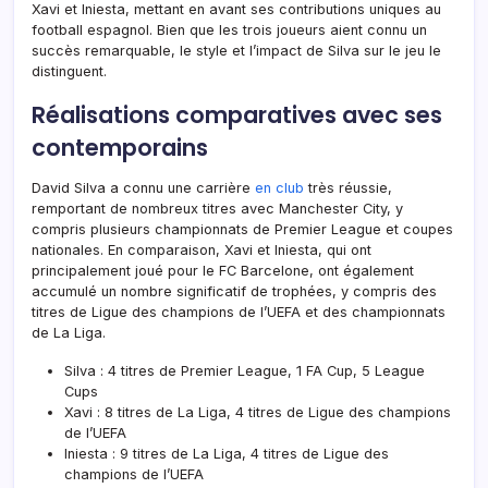
Xavi et Iniesta, mettant en avant ses contributions uniques au
football espagnol. Bien que les trois joueurs aient connu un
succès remarquable, le style et l’impact de Silva sur le jeu le
distinguent.
Réalisations comparatives avec ses
contemporains
David Silva a connu une carrière
en club
très réussie,
remportant de nombreux titres avec Manchester City, y
compris plusieurs championnats de Premier League et coupes
nationales. En comparaison, Xavi et Iniesta, qui ont
principalement joué pour le FC Barcelone, ont également
accumulé un nombre significatif de trophées, y compris des
titres de Ligue des champions de l’UEFA et des championnats
de La Liga.
Silva : 4 titres de Premier League, 1 FA Cup, 5 League
Cups
Xavi : 8 titres de La Liga, 4 titres de Ligue des champions
de l’UEFA
Iniesta : 9 titres de La Liga, 4 titres de Ligue des
champions de l’UEFA