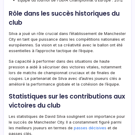
Équipe du tournoi de l’UEFA Championnat d’Europe : 2012
Rôle dans les succès historiques du
club
Silva a joué un rôle crucial dans l’établissement de Manchester
City en tant que puissance dans les compétitions nationales et
européennes. Sa vision et sa créativité avec le ballon ont été
essentielles à l’approche tactique de l’équipe.
Sa capacité à performer dans des situations de haute
pression a aidé à sécuriser des victoires vitales, notamment
lors de matchs de championnat cruciaux et de finales de
coupes. Le partenariat de Silva avec d’autres joueurs clés a
amélioré la performance globale et la cohésion de l’équipe.
Statistiques sur les contributions aux
victoires du club
Les statistiques de David Silva soulignent son importance pour
le succès de Manchester City. Il a constamment figuré parmi
les meilleurs joueurs en termes de
passes décisives
et de
passes clés.