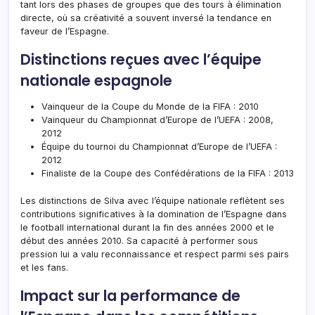
tant lors des phases de groupes que des tours à élimination
directe, où sa créativité a souvent inversé la tendance en
faveur de l’Espagne.
Distinctions reçues avec l’équipe
nationale espagnole
Vainqueur de la Coupe du Monde de la FIFA : 2010
Vainqueur du Championnat d’Europe de l’UEFA : 2008,
2012
Équipe du tournoi du Championnat d’Europe de l’UEFA :
2012
Finaliste de la Coupe des Confédérations de la FIFA : 2013
Les distinctions de Silva avec l’équipe nationale reflètent ses
contributions significatives à la domination de l’Espagne dans
le football international durant la fin des années 2000 et le
début des années 2010. Sa capacité à performer sous
pression lui a valu reconnaissance et respect parmi ses pairs
et les fans.
Impact sur la performance de