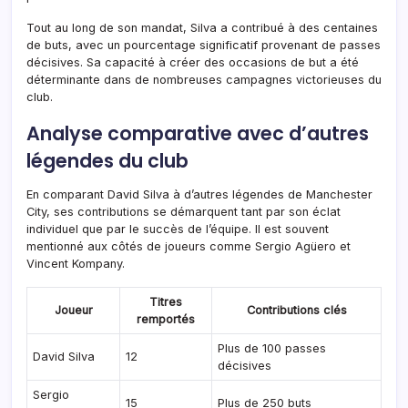
Tout au long de son mandat, Silva a contribué à des centaines
de buts, avec un pourcentage significatif provenant de passes
décisives. Sa capacité à créer des occasions de but a été
déterminante dans de nombreuses campagnes victorieuses du
club.
Analyse comparative avec d’autres
légendes du club
En comparant David Silva à d’autres légendes de Manchester
City, ses contributions se démarquent tant par son éclat
individuel que par le succès de l’équipe. Il est souvent
mentionné aux côtés de joueurs comme Sergio Agüero et
Vincent Kompany.
Titres
Joueur
Contributions clés
remportés
Plus de 100 passes
David Silva
12
décisives
Sergio
15
Plus de 250 buts