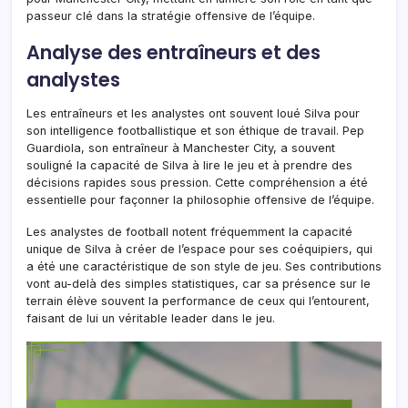
passeur clé dans la stratégie offensive de l’équipe.
Analyse des entraîneurs et des
analystes
Les entraîneurs et les analystes ont souvent loué Silva pour
son intelligence footballistique et son éthique de travail. Pep
Guardiola, son entraîneur à Manchester City, a souvent
souligné la capacité de Silva à lire le jeu et à prendre des
décisions rapides sous pression. Cette compréhension a été
essentielle pour façonner la philosophie offensive de l’équipe.
Les analystes de football notent fréquemment la capacité
unique de Silva à créer de l’espace pour ses coéquipiers, qui
a été une caractéristique de son style de jeu. Ses contributions
vont au-delà des simples statistiques, car sa présence sur le
terrain élève souvent la performance de ceux qui l’entourent,
faisant de lui un véritable leader dans le jeu.