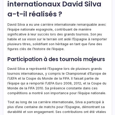
internationaux David Silva
a-t-il réalisés ?
David Silva a eu une carrière internationale remarquable avec
l’équipe nationale espagnole, contribuant de manière
significative à leur succès lors des grands tournois. Son jeu
habile et sa vision sur le terrain ont aidé l’Espagne à remporter
plusieurs titres, solidifiant son héritage en tant que l’une des
figures clés de l’histoire de l’équipe.
Participation à des tournois majeurs
David Silva a représenté l’Espagne lors de plusieurs grands
tournois internationaux, y compris le Championnat d’Europe de
l’UEFA et la Coupe du Monde de la FIFA. Il faisait partie de
l’équipe qui a remporté l’UEFA Euro 2008, 2012, et la Coupe du
Monde de la FIFA 2010. Sa présence constante dans ces
compétitions a montré son importance pour l’équipe nationale.
Tout au long de sa carrière internationale, Silva a participé à
plus d’une centaine de matchs pour l’Espagne, démontrant sa
durabilité et son engagement. Ses contributions ont été vitales