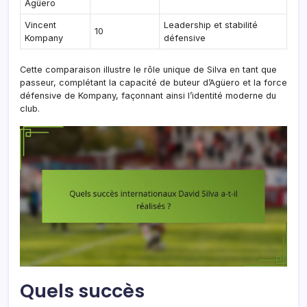
Agüero
Vincent
Leadership et stabilité
10
Kompany
défensive
Cette comparaison illustre le rôle unique de Silva en tant que
passeur, complétant la capacité de buteur d’Agüero et la force
défensive de Kompany, façonnant ainsi l’identité moderne du
club.
Quels succès