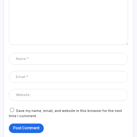
Save my name, email, and website in this browser for the next
time I comment.