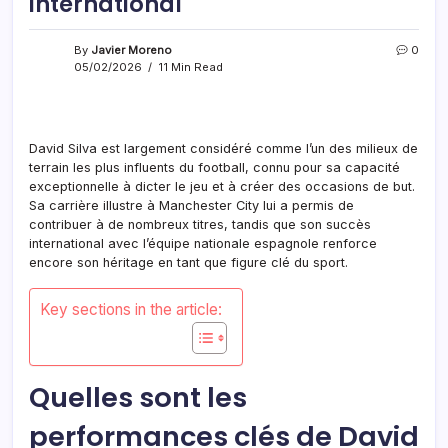
international
By
Javier Moreno
0
05/02/2026
11 Min Read
David Silva est largement considéré comme l’un des milieux de
terrain les plus influents du football, connu pour sa capacité
exceptionnelle à dicter le jeu et à créer des occasions de but.
Sa carrière illustre à Manchester City lui a permis de
contribuer à de nombreux titres, tandis que son succès
international avec l’équipe nationale espagnole renforce
encore son héritage en tant que figure clé du sport.
Key sections in the article:
Quelles sont les
performances clés de David