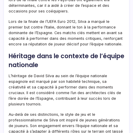
déterminantes, car il a aidé à créer de l’espace et des
occasions pour ses coéquipiers.
Lors de la finale de l’UEFA Euro 2012, Silva a marqué le
premier but contre l’Italie, donnant le ton à la performance
dominante de l’Espagne. Ces matchs clés mettent en avant sa
capacité à performer dans des moments critiques, renforçant
encore sa réputation de joueur décisif pour l’équipe nationale.
Héritage dans le contexte de l’équipe
nationale
L’héritage de David Silva au sein de l’équipe nationale
espagnole est marqué par son habileté technique, sa
créativité et sa capacité à performer dans des moments
cruciaux. Il est considéré comme l’un des architectes clés de
l’ère dorée de l’Espagne, contribuant à leur succès lors de
plusieurs tournois.
Au-delà de ses distinctions, le style de jeu et le
professionnalisme de Silva ont inspiré de jeunes générations
de joueurs. Son engagement envers l’équipe nationale et sa
capacité à s’adapter à différents rôles sur le terrain ont laissé