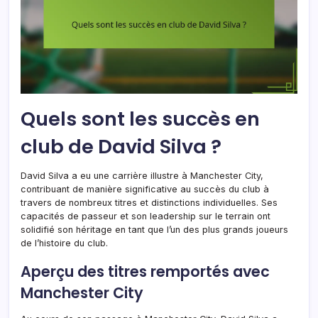
Quels sont les succès en
club de David Silva ?
David Silva a eu une carrière illustre à Manchester City,
contribuant de manière significative au succès du club à
travers de nombreux titres et distinctions individuelles. Ses
capacités de passeur et son leadership sur le terrain ont
solidifié son héritage en tant que l’un des plus grands joueurs
de l’histoire du club.
Aperçu des titres remportés avec
Manchester City