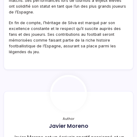
matchs. Ses performances lors de tournois à enjeux élevés
ont solidifié son statut en tant que l’un des plus grands joueurs
de l’Espagne.
En fin de compte, l’héritage de Silva est marqué par son
excellence constante et le respect qu’il suscite auprès des
fans et des joueurs. Ses contributions au football seront
mémorisées comme faisant partie de la riche histoire
footballistique de l’Espagne, assurant sa place parmi les
légendes du jeu.
Author
Javier Moreno