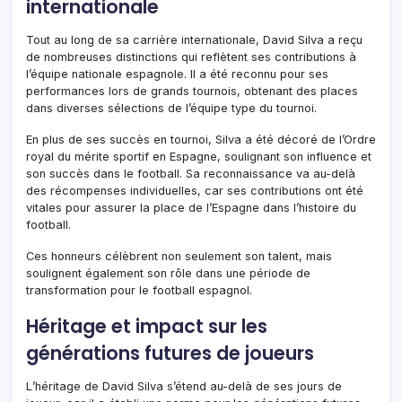
internationale
Tout au long de sa carrière internationale, David Silva a reçu
de nombreuses distinctions qui reflètent ses contributions à
l’équipe nationale espagnole. Il a été reconnu pour ses
performances lors de grands tournois, obtenant des places
dans diverses sélections de l’équipe type du tournoi.
En plus de ses succès en tournoi, Silva a été décoré de l’Ordre
royal du mérite sportif en Espagne, soulignant son influence et
son succès dans le football. Sa reconnaissance va au-delà
des récompenses individuelles, car ses contributions ont été
vitales pour assurer la place de l’Espagne dans l’histoire du
football.
Ces honneurs célèbrent non seulement son talent, mais
soulignent également son rôle dans une période de
transformation pour le football espagnol.
Héritage et impact sur les
générations futures de joueurs
L’héritage de David Silva s’étend au-delà de ses jours de