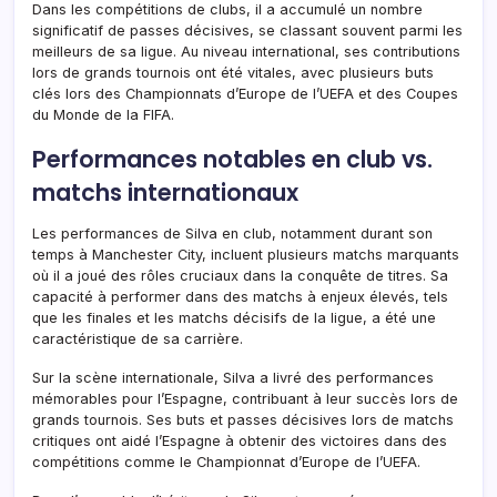
Dans les compétitions de clubs, il a accumulé un nombre
significatif de passes décisives, se classant souvent parmi les
meilleurs de sa ligue. Au niveau international, ses contributions
lors de grands tournois ont été vitales, avec plusieurs buts
clés lors des Championnats d’Europe de l’UEFA et des Coupes
du Monde de la FIFA.
Performances notables en club vs.
matchs internationaux
Les performances de Silva en club, notamment durant son
temps à Manchester City, incluent plusieurs matchs marquants
où il a joué des rôles cruciaux dans la conquête de titres. Sa
capacité à performer dans des matchs à enjeux élevés, tels
que les finales et les matchs décisifs de la ligue, a été une
caractéristique de sa carrière.
Sur la scène internationale, Silva a livré des performances
mémorables pour l’Espagne, contribuant à leur succès lors de
grands tournois. Ses buts et passes décisives lors de matchs
critiques ont aidé l’Espagne à obtenir des victoires dans des
compétitions comme le Championnat d’Europe de l’UEFA.