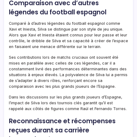
Comparaison avec d’autres
légendes du football espagnol
Comparé à d’autres légendes du football espagnol comme
Xavi et Iniesta, Silva se distingue par son style de jeu unique.
Alors que Xavi et Iniesta étaient connus pour leur passe et leur
contrôle, le dribble de Silva et sa capacité à créer de l’espace
en faisaient une menace différente sur le terrain.
Ses contributions lors de matchs cruciaux ont souvent été
mises en parallèle avec celles de ces légendes, car il a
constamment livré des performances déterminantes dans des
situations à enjeux élevés. La polyvalence de Silva lui a permis
de s’adapter à divers rôles, renforçant encore sa
comparaison avec les plus grands joueurs de l’Espagne.
Dans les discussions sur les plus grands joueurs d’Espagne,
l’impact de Silva lors des tournois clés garantit qu’il est
rappelé aux côtés de figures comme Raúl et Fernando Torres.
Reconnaissance et récompenses
reçues durant sa carrière