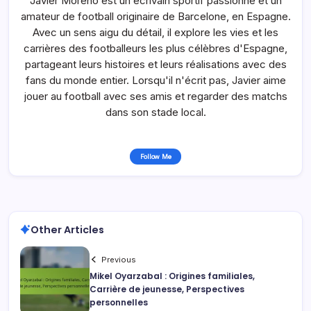
Javier Moreno est un écrivain sportif passionné et un
amateur de football originaire de Barcelone, en Espagne.
Avec un sens aigu du détail, il explore les vies et les
carrières des footballeurs les plus célèbres d'Espagne,
partageant leurs histoires et leurs réalisations avec des
fans du monde entier. Lorsqu'il n'écrit pas, Javier aime
jouer au football avec ses amis et regarder des matchs
dans son stade local.
Follow Me
Other Articles
Previous
Mikel Oyarzabal : Origines familiales,
Carrière de jeunesse, Perspectives
personnelles