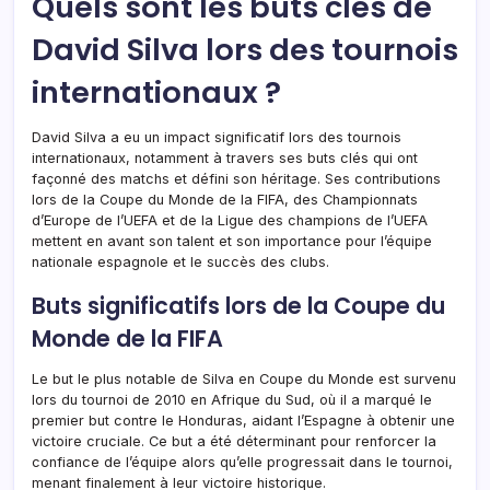
Quels sont les buts clés de
David Silva lors des tournois
internationaux ?
David Silva a eu un impact significatif lors des tournois
internationaux, notamment à travers ses buts clés qui ont
façonné des matchs et défini son héritage. Ses contributions
lors de la Coupe du Monde de la FIFA, des Championnats
d’Europe de l’UEFA et de la Ligue des champions de l’UEFA
mettent en avant son talent et son importance pour l’équipe
nationale espagnole et le succès des clubs.
Buts significatifs lors de la Coupe du
Monde de la FIFA
Le but le plus notable de Silva en Coupe du Monde est survenu
lors du tournoi de 2010 en Afrique du Sud, où il a marqué le
premier but contre le Honduras, aidant l’Espagne à obtenir une
victoire cruciale. Ce but a été déterminant pour renforcer la
confiance de l’équipe alors qu’elle progressait dans le tournoi,
menant finalement à leur victoire historique.