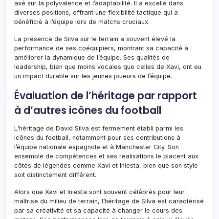
axé sur la polyvalence et l’adaptabilité. Il a excellé dans
diverses positions, offrant une flexibilité tactique qui a
bénéficié à l’équipe lors de matchs cruciaux.
La présence de Silva sur le terrain a souvent élevé la
performance de ses coéquipiers, montrant sa capacité à
améliorer la dynamique de l’équipe. Ses qualités de
leadership, bien que moins vocales que celles de Xavi, ont eu
un impact durable sur les jeunes joueurs de l’équipe.
Évaluation de l’héritage par rapport
à d’autres icônes du football
L’héritage de David Silva est fermement établi parmi les
icônes du football, notamment pour ses contributions à
l’équipe nationale espagnole et à Manchester City. Son
ensemble de compétences et ses réalisations le placent aux
côtés de légendes comme Xavi et Iniesta, bien que son style
soit distinctement différent.
Alors que Xavi et Iniesta sont souvent célébrés pour leur
maîtrise du milieu de terrain, l’héritage de Silva est caractérisé
par sa créativité et sa capacité à changer le cours des