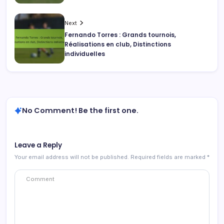
Next
Fernando Torres : Grands tournois,
Réalisations en club, Distinctions
individuelles
No Comment! Be the first one.
Leave a Reply
Your email address will not be published.
Required fields are marked
*