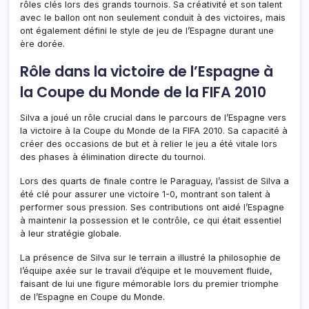
rôles clés lors des grands tournois. Sa créativité et son talent
avec le ballon ont non seulement conduit à des victoires, mais
ont également défini le style de jeu de l’Espagne durant une
ère dorée.
Rôle dans la victoire de l’Espagne à
la Coupe du Monde de la FIFA 2010
Silva a joué un rôle crucial dans le parcours de l’Espagne vers
la victoire à la Coupe du Monde de la FIFA 2010. Sa capacité à
créer des occasions de but et à relier le jeu a été vitale lors
des phases à élimination directe du tournoi.
Lors des quarts de finale contre le Paraguay, l’assist de Silva a
été clé pour assurer une victoire 1-0, montrant son talent à
performer sous pression. Ses contributions ont aidé l’Espagne
à maintenir la possession et le contrôle, ce qui était essentiel
à leur stratégie globale.
La présence de Silva sur le terrain a illustré la philosophie de
l’équipe axée sur le travail d’équipe et le mouvement fluide,
faisant de lui une figure mémorable lors du premier triomphe
de l’Espagne en Coupe du Monde.