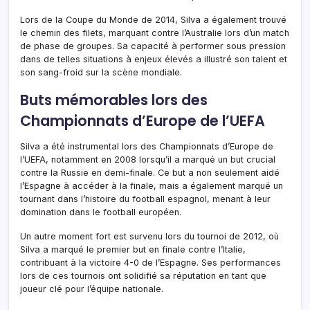
Lors de la Coupe du Monde de 2014, Silva a également trouvé
le chemin des filets, marquant contre l’Australie lors d’un match
de phase de groupes. Sa capacité à performer sous pression
dans de telles situations à enjeux élevés a illustré son talent et
son sang-froid sur la scène mondiale.
Buts mémorables lors des
Championnats d’Europe de l’UEFA
Silva a été instrumental lors des Championnats d’Europe de
l’UEFA, notamment en 2008 lorsqu’il a marqué un but crucial
contre la Russie en demi-finale. Ce but a non seulement aidé
l’Espagne à accéder à la finale, mais a également marqué un
tournant dans l’histoire du football espagnol, menant à leur
domination dans le football européen.
Un autre moment fort est survenu lors du tournoi de 2012, où
Silva a marqué le premier but en finale contre l’Italie,
contribuant à la victoire 4-0 de l’Espagne. Ses performances
lors de ces tournois ont solidifié sa réputation en tant que
joueur clé pour l’équipe nationale.