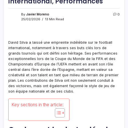
international, Performances
By
Javier Moreno
0
25/02/2026
13 Min Read
David Silva a laissé une empreinte indélébile sur le football
international, notamment à travers ses buts clés lors de
grands tournois qui ont défini son héritage. Ses performances
exceptionnelles lors de la Coupe du Monde de la FIFA et des
Championnats d’Europe de l’UEFA mettent en avant son rôle
central dans l’ère dorée de l’Espagne, mettant en valeur sa
créativité et son talent en tant que milieu de terrain de premier
plan. Les contributions de Silva ont non seulement conduit à
des victoires, mais ont également façonné le style de jeu de
son équipe nationale et de ses clubs.
Key sections in the article: