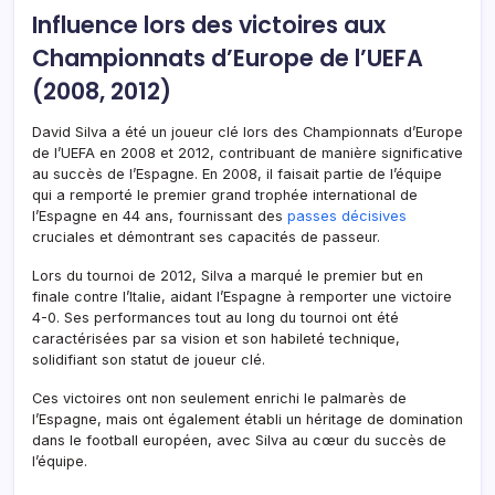
Influence lors des victoires aux
Championnats d’Europe de l’UEFA
(2008, 2012)
David Silva a été un joueur clé lors des Championnats d’Europe
de l’UEFA en 2008 et 2012, contribuant de manière significative
au succès de l’Espagne. En 2008, il faisait partie de l’équipe
qui a remporté le premier grand trophée international de
l’Espagne en 44 ans, fournissant des
passes décisives
cruciales et démontrant ses capacités de passeur.
Lors du tournoi de 2012, Silva a marqué le premier but en
finale contre l’Italie, aidant l’Espagne à remporter une victoire
4-0. Ses performances tout au long du tournoi ont été
caractérisées par sa vision et son habileté technique,
solidifiant son statut de joueur clé.
Ces victoires ont non seulement enrichi le palmarès de
l’Espagne, mais ont également établi un héritage de domination
dans le football européen, avec Silva au cœur du succès de
l’équipe.