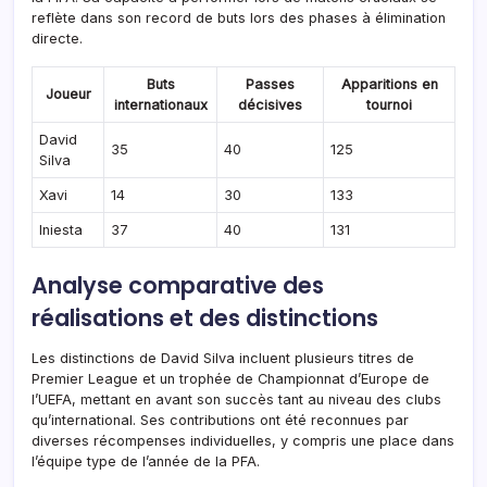
reflète dans son record de buts lors des phases à élimination
directe.
Buts
Passes
Apparitions en
Joueur
internationaux
décisives
tournoi
David
35
40
125
Silva
Xavi
14
30
133
Iniesta
37
40
131
Analyse comparative des
réalisations et des distinctions
Les distinctions de David Silva incluent plusieurs titres de
Premier League et un trophée de Championnat d’Europe de
l’UEFA, mettant en avant son succès tant au niveau des clubs
qu’international. Ses contributions ont été reconnues par
diverses récompenses individuelles, y compris une place dans
l’équipe type de l’année de la PFA.