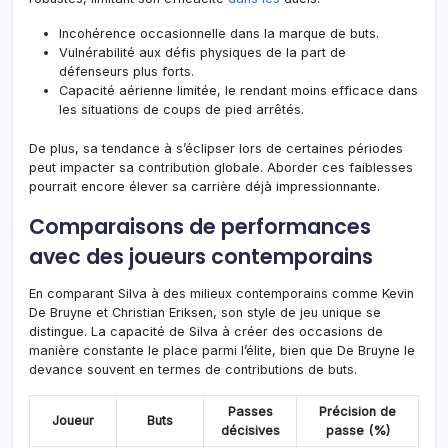
Incohérence occasionnelle dans la marque de buts.
Vulnérabilité aux défis physiques de la part de
défenseurs plus forts.
Capacité aérienne limitée, le rendant moins efficace dans
les situations de coups de pied arrêtés.
De plus, sa tendance à s’éclipser lors de certaines périodes
peut impacter sa contribution globale. Aborder ces faiblesses
pourrait encore élever sa carrière déjà impressionnante.
Comparaisons de performances
avec des joueurs contemporains
En comparant Silva à des milieux contemporains comme Kevin
De Bruyne et Christian Eriksen, son style de jeu unique se
distingue. La capacité de Silva à créer des occasions de
manière constante le place parmi l’élite, bien que De Bruyne le
devance souvent en termes de contributions de buts.
Passes
Précision de
Joueur
Buts
décisives
passe (%)