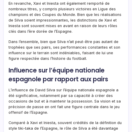
En revanche, Xavi et Iniesta ont également remporté de
nombreux titres, y compris plusieurs victoires en Ligue des
champions et des Coupes du Monde. Bien que les réalisations
de Silva soient impressionnantes, les distinctions de Xavi et
Iniesta sont souvent mises en avant en raison de leurs rôles
clés dans l’ère dorée de l’Espagne.
Dans l’ensemble, bien que Silva n’ait peut-être pas autant de
trophées que ses pairs, ses performances constantes et son
influence sur le terrain sont indéniables, faisant de lui une
figure respectée dans l’histoire du football.
Influence sur l’équipe nationale
espagnole par rapport aux pairs
L’influence de David Silva sur l’équipe nationale espagnole a
été significative, notamment par sa capacité à créer des
occasions de but et à maintenir la possession. Sa vision et sa
précision de passe en ont fait une figure centrale dans le jeu
offensif de l’Espagne.
Comparé à Xavi et Iniesta, souvent crédités de la définition du
style tiki-taka de l’Espagne, le rôle de Silva a été davantage