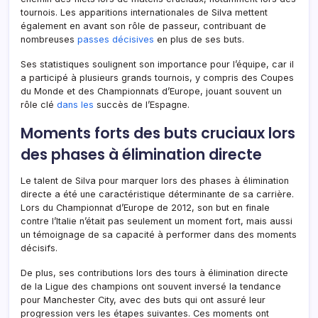
tournois. Les apparitions internationales de Silva mettent
également en avant son rôle de passeur, contribuant de
nombreuses
passes décisives
en plus de ses buts.
Ses statistiques soulignent son importance pour l’équipe, car il
a participé à plusieurs grands tournois, y compris des Coupes
du Monde et des Championnats d’Europe, jouant souvent un
rôle clé
dans les
succès de l’Espagne.
Moments forts des buts cruciaux lors
des phases à élimination directe
Le talent de Silva pour marquer lors des phases à élimination
directe a été une caractéristique déterminante de sa carrière.
Lors du Championnat d’Europe de 2012, son but en finale
contre l’Italie n’était pas seulement un moment fort, mais aussi
un témoignage de sa capacité à performer dans des moments
décisifs.
De plus, ses contributions lors des tours à élimination directe
de la Ligue des champions ont souvent inversé la tendance
pour Manchester City, avec des buts qui ont assuré leur
progression vers les étapes suivantes. Ces moments ont