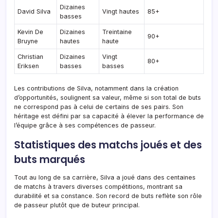
Dizaines
David Silva
Vingt hautes
85+
basses
Kevin De
Dizaines
Treintaine
90+
Bruyne
hautes
haute
Christian
Dizaines
Vingt
80+
Eriksen
basses
basses
Les contributions de Silva, notamment dans la création
d’opportunités, soulignent sa valeur, même si son total de buts
ne correspond pas à celui de certains de ses pairs. Son
héritage est défini par sa capacité à élever la performance de
l’équipe grâce à ses compétences de passeur.
Statistiques des matchs joués et des
buts marqués
Tout au long de sa carrière, Silva a joué dans des centaines
de matchs à travers diverses compétitions, montrant sa
durabilité et sa constance. Son record de buts reflète son rôle
de passeur plutôt que de buteur principal.