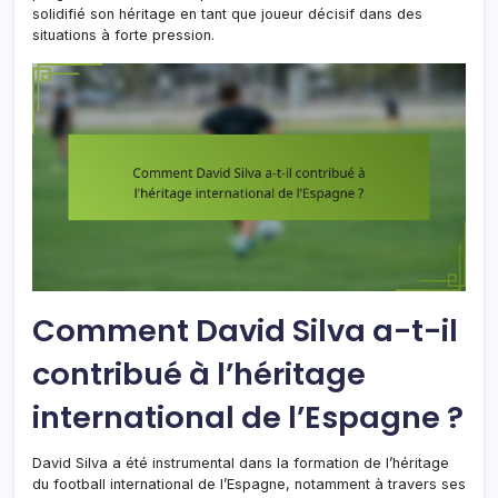
solidifié son héritage en tant que joueur décisif dans des
situations à forte pression.
Comment David Silva a-t-il
contribué à l’héritage
international de l’Espagne ?
David Silva a été instrumental dans la formation de l’héritage
du football international de l’Espagne, notamment à travers ses