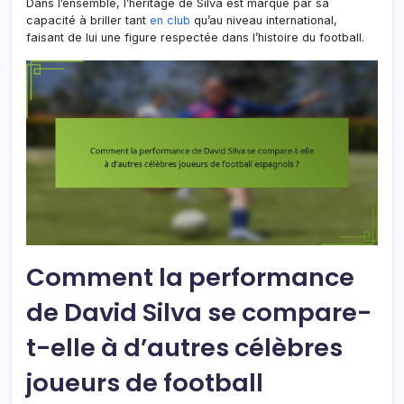
Dans l’ensemble, l’héritage de Silva est marqué par sa
capacité à briller tant
en club
qu’au niveau international,
faisant de lui une figure respectée dans l’histoire du football.
Comment la performance
de David Silva se compare-
t-elle à d’autres célèbres
joueurs de football