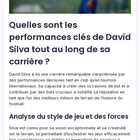
Quelles sont les
performances clés de David
Silva tout au long de sa
carrière ?
David Silva a eu une carrière remarquable caractérisée par
des performances décisives tant en club qu’en tournois
internationaux. Sa capacité à créer des occasions de but et à
contribuer par des buts cruciaux a solidifié sa réputation en
tant que l’un des meilleurs milieux de terrain de l’histoire du
football.
Analyse du style de jeu et des forces
Silva est connu pour sa vision exceptionnelle et sa créativité
sur le terrain, lui permettant d’orchestrer les jeux efficacement.
Ses compétences en dribble lui permettent de naviguer à