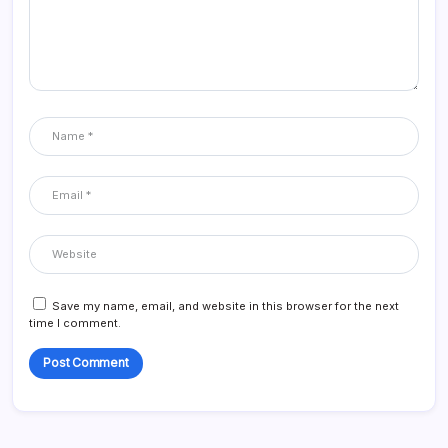
Save my name, email, and website in this browser for the next
time I comment.