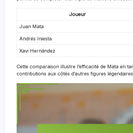
Joueur
Juan Mata
Andrés Iniesta
Xavi Hernández
Cette comparaison illustre l’efficacité de Mata en ta
contributions aux côtés d’autres figures légendaires 