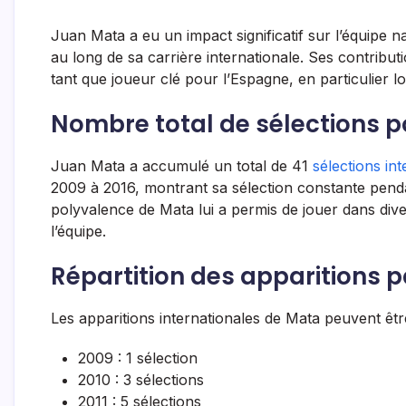
Juan Mata a eu un impact significatif sur l’équipe 
au long de sa carrière internationale. Ses contributi
tant que joueur clé pour l’Espagne, en particulier
Nombre total de sélections p
Juan Mata a accumulé un total de 41
sélections int
2009 à 2016, montrant sa sélection constante penda
polyvalence de Mata lui a permis de jouer dans dive
l’équipe.
Répartition des apparitions 
Les apparitions internationales de Mata peuvent êtr
2009 : 1 sélection
2010 : 3 sélections
2011 : 5 sélections