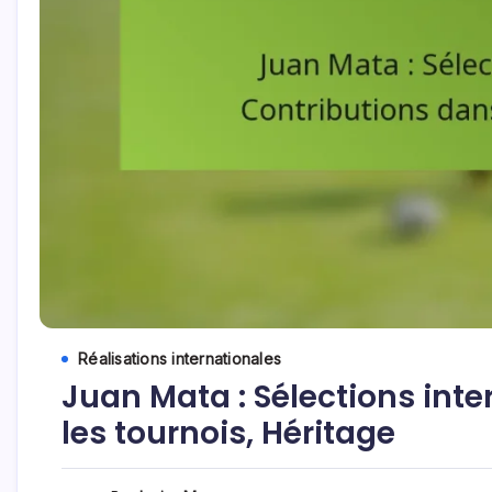
Réalisations internationales
Juan Mata : Sélections inte
les tournois, Héritage