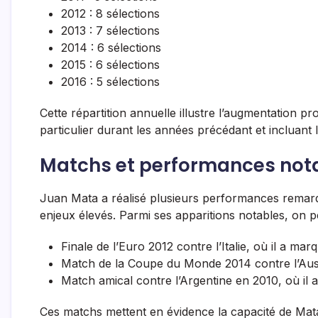
2012 : 8 sélections
2013 : 7 sélections
2014 : 6 sélections
2015 : 6 sélections
2016 : 5 sélections
Cette répartition annuelle illustre l’augmentation p
particulier durant les années précédant et incluant
Matchs et performances not
Juan Mata a réalisé plusieurs performances remarq
enjeux élevés. Parmi ses apparitions notables, on pe
Finale de l’Euro 2012 contre l’Italie, où il a mar
Match de la Coupe du Monde 2014 contre l’Austr
Match amical contre l’Argentine en 2010, où il a
Ces matchs mettent en évidence la capacité de Mat