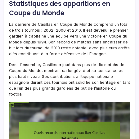
Statistiques des apparitions en
Coupe du Monde
La carrière de Casillas en Coupe du Monde comprend un total
de trois tournois : 2002, 2006 et 2010. Il est devenu le premier
gardien à capitaine une équipe vers une victoire en Coupe du
Monde depuis 1994. Son record de matchs sans encaisser de
but lors du tournoi de 2010 reste notable, avec plusieurs arrêts
clés contribuant à la force défensive de l’Espagne.
Dans l’ensemble, Casillas a joué dans plus de dix matchs de
Coupe du Monde, montrant sa longévité et sa constance au
plus haut niveau. Ses contributions à l’équipe nationale
espagnole durant ces tournois ont solidifié son héritage en tant
que l’un des plus grands gardiens de but de l’histoire du
football.