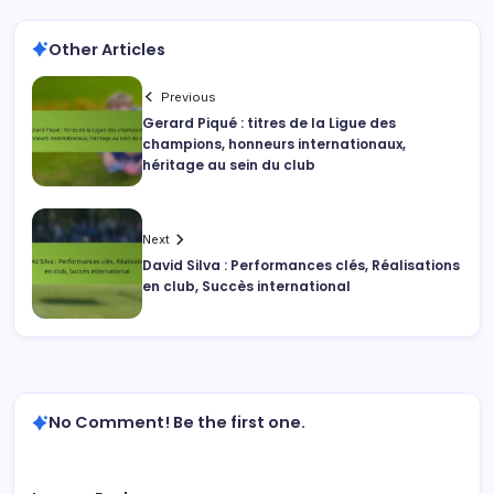
Other Articles
Previous
Gerard Piqué : titres de la Ligue des
champions, honneurs internationaux,
héritage au sein du club
Next
David Silva : Performances clés, Réalisations
en club, Succès international
No Comment! Be the first one.