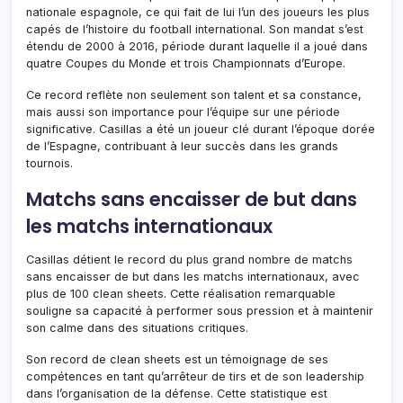
nationale espagnole, ce qui fait de lui l’un des joueurs les plus
capés de l’histoire du football international. Son mandat s’est
étendu de 2000 à 2016, période durant laquelle il a joué dans
quatre Coupes du Monde et trois Championnats d’Europe.
Ce record reflète non seulement son talent et sa constance,
mais aussi son importance pour l’équipe sur une période
significative. Casillas a été un joueur clé durant l’époque dorée
de l’Espagne, contribuant à leur succès dans les grands
tournois.
Matchs sans encaisser de but dans
les matchs internationaux
Casillas détient le record du plus grand nombre de matchs
sans encaisser de but dans les matchs internationaux, avec
plus de 100 clean sheets. Cette réalisation remarquable
souligne sa capacité à performer sous pression et à maintenir
son calme dans des situations critiques.
Son record de clean sheets est un témoignage de ses
compétences en tant qu’arrêteur de tirs et de son leadership
dans l’organisation de la défense. Cette statistique est