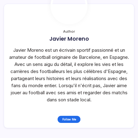
Author
Javier Moreno
Javier Moreno est un écrivain sportif passionné et un
amateur de football originaire de Barcelone, en Espagne.
Avec un sens aigu du détail, il explore les vies et les
carrières des footballeurs les plus célèbres d'Espagne,
partageant leurs histoires et leurs réalisations avec des
fans du monde entier. Lorsqu'il n'écrit pas, Javier aime
jouer au football avec ses amis et regarder des matchs
dans son stade local.
Follow Me