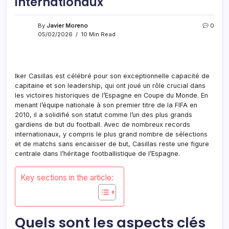
internationaux
By
Javier Moreno
0
05/02/2026
10 Min Read
Iker Casillas est célébré pour son exceptionnelle capacité de
capitaine et son leadership, qui ont joué un rôle crucial dans
les victoires historiques de l’Espagne en Coupe du Monde. En
menant l’équipe nationale à son premier titre de la FIFA en
2010, il a solidifié son statut comme l’un des plus grands
gardiens de but du football. Avec de nombreux records
internationaux, y compris le plus grand nombre de sélections
et de matchs sans encaisser de but, Casillas reste une figure
centrale dans l’héritage footballistique de l’Espagne.
Key sections in the article:
Quels sont les aspects clés