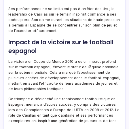
Ses performances ne se limitaient pas à arrêter des tirs ; le
leadership de Casillas sur le terrain inspirait confiance à ses
coéquipiers. Son calme durant les situations de haute pression
a permis à l’Espagne de se concentrer sur son plan de jeu et
de l’exécuter efficacement.
Impact de la victoire sur le football
espagnol
La victoire en Coupe du Monde 2010 a eu un impact profond
sur le football espagnol, élevant le statut de l’équipe nationale
sur la scène mondiale. Cela a marqué l’aboutissement de
plusieurs années de développement dans le football espagnol,
mettant en avant l’efficacité de leurs académies de jeunes et
de leurs philosophies tactiques.
Ce triomphe a déclenché une renaissance footballistique en
Espagne, menant à d’autres succès, y compris des victoires
lors des Championnats d’Europe de l’UEFA en 2008 et 2012. Le
rôle de Casillas en tant que capitaine et ses performances
exemplaires ont inspiré une génération de joueurs et de fans.