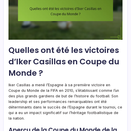
Quelles ont été les victoires
d’Iker Casillas en Coupe du
Monde ?
Iker Casillas a mené l’Espagne à sa première victoire en
Coupe du Monde de la FIFA en 2010, s’établissant comme l’un
des plus grands gardiens de but de l’histoire du football. Son
leadership et ses performances remarquables ont été
déterminants dans le succès de l’Espagne durant le tournoi, ce
qui a eu un impact significatif sur l’héritage footballistique de
la nation.
Aperçu de la Coupe du Monde de la