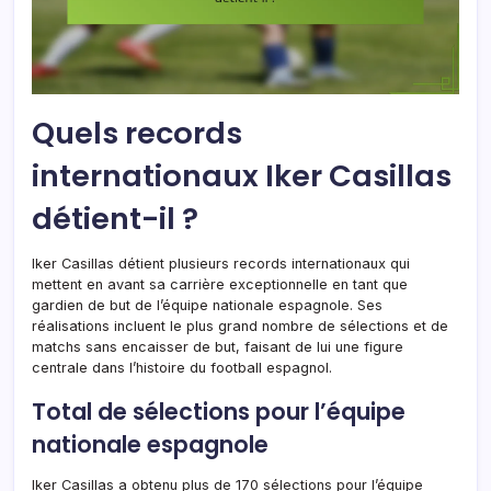
Quels records
internationaux Iker Casillas
détient-il ?
Iker Casillas détient plusieurs records internationaux qui
mettent en avant sa carrière exceptionnelle en tant que
gardien de but de l’équipe nationale espagnole. Ses
réalisations incluent le plus grand nombre de sélections et de
matchs sans encaisser de but, faisant de lui une figure
centrale dans l’histoire du football espagnol.
Total de sélections pour l’équipe
nationale espagnole
Iker Casillas a obtenu plus de 170 sélections pour l’équipe