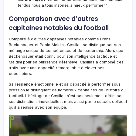
tendus nous a tous inspirés à mieux performer.”
Comparaison avec d’autres
capitaines notables du football
Comparé à d’autres capitaines notables comme Franz
Beckenbauer et Paolo Maldini, Casillas se distingue par son
mélange unique de compétences et de leadership. Alors que
Beckenbauer était connu pour son intelligence tactique et
Maldini pour sa puissance défensive, Casillas a combiné ces
traits avec une capacité remarquable à élever ses
coéquipiers.
Sa résilience émotionnelle et sa capacité à performer sous
pression le distinguent de nombreux capitaines de l’histoire du
football. L’héritage de Casillas n’est pas seulement défini par
ses distinctions individuelles, mais aussi par le succès collectif
qu’il a réalisé avec son équipe.