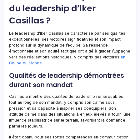
du leadership d’Iker
Casillas ?
Le leadership d’Iker Casillas se caractérise par ses qualités
exceptionnelles, ses victoires significatives et son impact
profond sur la dynamique de l’équipe. Sa résilience
émotionnelle et son acuité tactique ont aidé à guider l’Espagne
vers des réalisations historiques, y compris des victoires
en
Coupe du Monde
.
Qualités de leadership démontrées
durant son mandat
Casillas a montré des qualités de leadership remarquables
tout au long de son mandat, y compris son calme sous
pression et sa capacité à inspirer ses coéquipiers. Son
attitude calme dans des situations à enjeux élevés a fourni une
influence stabilisatrice sur le terrain, favorisant la confiance
parmi les joueurs.
Il était connu pour ses fortes compétences en communication,