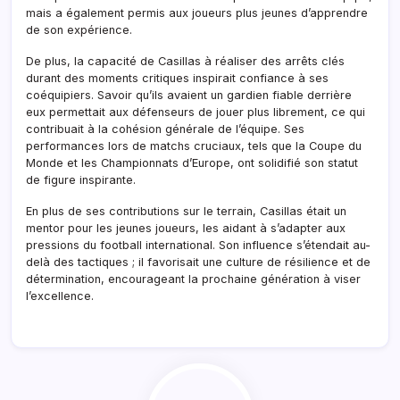
mais a également permis aux joueurs plus jeunes d’apprendre
de son expérience.
De plus, la capacité de Casillas à réaliser des arrêts clés
durant des moments critiques inspirait confiance à ses
coéquipiers. Savoir qu’ils avaient un gardien fiable derrière
eux permettait aux défenseurs de jouer plus librement, ce qui
contribuait à la cohésion générale de l’équipe. Ses
performances lors de matchs cruciaux, tels que la Coupe du
Monde et les Championnats d’Europe, ont solidifié son statut
de figure inspirante.
En plus de ses contributions sur le terrain, Casillas était un
mentor pour les jeunes joueurs, les aidant à s’adapter aux
pressions du football international. Son influence s’étendait au-
delà des tactiques ; il favorisait une culture de résilience et de
détermination, encourageant la prochaine génération à viser
l’excellence.