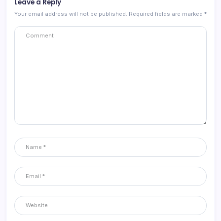
Leave a Reply
Your email address will not be published.
Required fields are marked
*