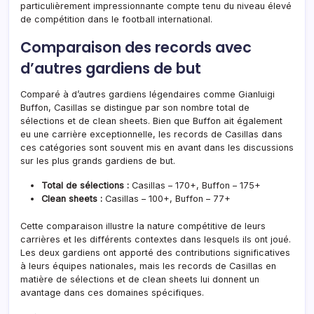
particulièrement impressionnante compte tenu du niveau élevé
de compétition dans le football international.
Comparaison des records avec
d’autres gardiens de but
Comparé à d’autres gardiens légendaires comme Gianluigi
Buffon, Casillas se distingue par son nombre total de
sélections et de clean sheets. Bien que Buffon ait également
eu une carrière exceptionnelle, les records de Casillas dans
ces catégories sont souvent mis en avant dans les discussions
sur les plus grands gardiens de but.
Total de sélections :
Casillas – 170+, Buffon – 175+
Clean sheets :
Casillas – 100+, Buffon – 77+
Cette comparaison illustre la nature compétitive de leurs
carrières et les différents contextes dans lesquels ils ont joué.
Les deux gardiens ont apporté des contributions significatives
à leurs équipes nationales, mais les records de Casillas en
matière de sélections et de clean sheets lui donnent un
avantage dans ces domaines spécifiques.