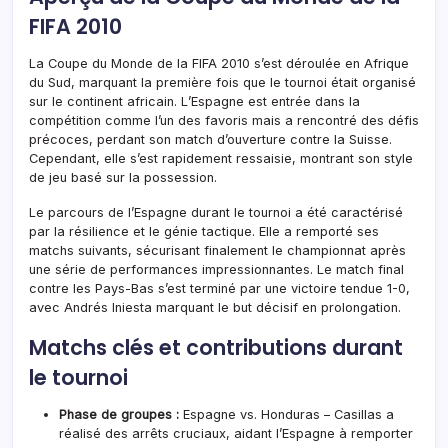
FIFA 2010
La Coupe du Monde de la FIFA 2010 s’est déroulée en Afrique
du Sud, marquant la première fois que le tournoi était organisé
sur le continent africain. L’Espagne est entrée dans la
compétition comme l’un des favoris mais a rencontré des défis
précoces, perdant son match d’ouverture contre la Suisse.
Cependant, elle s’est rapidement ressaisie, montrant son style
de jeu basé sur la possession.
Le parcours de l’Espagne durant le tournoi a été caractérisé
par la résilience et le génie tactique. Elle a remporté ses
matchs suivants, sécurisant finalement le championnat après
une série de performances impressionnantes. Le match final
contre les Pays-Bas s’est terminé par une victoire tendue 1-0,
avec Andrés Iniesta marquant le but décisif en prolongation.
Matchs clés et contributions durant
le tournoi
Phase de groupes :
Espagne vs. Honduras – Casillas a
réalisé des arrêts cruciaux, aidant l’Espagne à remporter