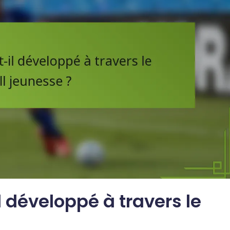
 développé à travers le