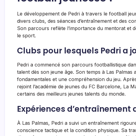
Le développement de Pedri à travers le football jeu
divers clubs, des séances d’entraînement et des com
Son parcours reflète l’importance du mentorat et d
le sport.
Clubs pour lesquels Pedri a 
Pedri a commencé son parcours footballistique dans
talent dès son jeune âge. Son temps à Las Palmas a 
fondamentales et une compréhension du jeu. Après a
rejoint l’académie de jeunes du FC Barcelone, La M
certains des meilleurs jeunes talents du monde.
Expériences d’entraînement 
À Las Palmas, Pedri a suivi un entraînement rigoure
conscience tactique et la condition physique. Sa tr