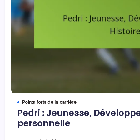
Points forts de la carrière
Pedri : Jeunesse, Développ
personnelle