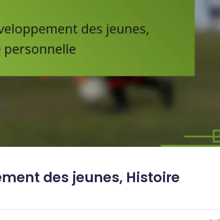
ement des jeunes, Histoire